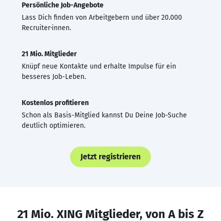
Persönliche Job-Angebote
Lass Dich finden von Arbeitgebern und über 20.000
Recruiter·innen.
21 Mio. Mitglieder
Knüpf neue Kontakte und erhalte Impulse für ein
besseres Job-Leben.
Kostenlos profitieren
Schon als Basis-Mitglied kannst Du Deine Job-Suche
deutlich optimieren.
Jetzt registrieren
21 Mio. XING Mitglieder, von A bis Z