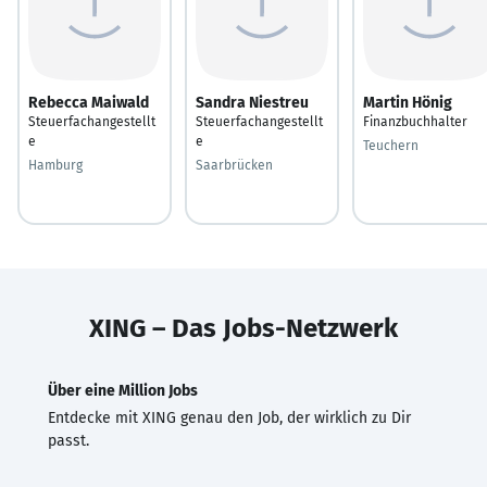
Rebecca Maiwald
Sandra Niestreu
Martin Hönig
Steuerfachangestellt
Steuerfachangestellt
Finanzbuchhalter
e
e
Teuchern
Hamburg
Saarbrücken
XING – Das Jobs-Netzwerk
Über eine Million Jobs
Entdecke mit XING genau den Job, der wirklich zu Dir
passt.