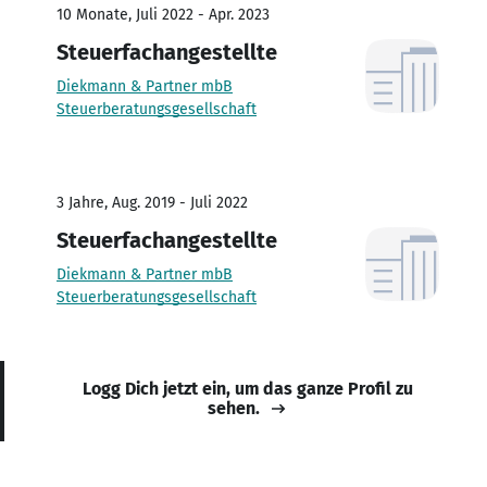
10 Monate, Juli 2022 - Apr. 2023
Steuerfachangestellte
Diekmann & Partner mbB
Steuerberatungsgesellschaft
3 Jahre, Aug. 2019 - Juli 2022
Steuerfachangestellte
Diekmann & Partner mbB
Steuerberatungsgesellschaft
Logg Dich jetzt ein, um das ganze Profil zu
sehen.