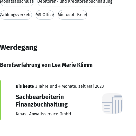
Monatsabschluss
Debitoren- und Kreditorenbuchhaltung
Zahlungsverkehr
MS Office
Microsoft Excel
Werdegang
Berufserfahrung von Lea Marie Klimm
Bis heute
3 Jahre und 4 Monate, seit Mai 2023
Sachbearbeiterin
Finanzbuchhaltung
Kinast Anwaltsservice GmbH