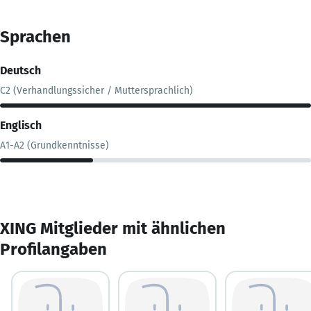
Sprachen
Deutsch
C2 (Verhandlungssicher / Muttersprachlich)
Englisch
A1-A2 (Grundkenntnisse)
XING Mitglieder mit ähnlichen
Profilangaben