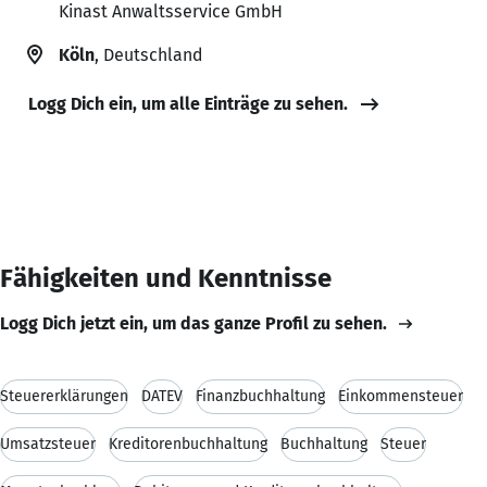
Kinast Anwaltsservice GmbH
Köln
, Deutschland
Logg Dich ein, um alle Einträge zu sehen.
Fähigkeiten und Kenntnisse
Logg Dich jetzt ein, um das ganze Profil zu sehen.
Steuererklärungen
DATEV
Finanzbuchhaltung
Einkommensteuer
Umsatzsteuer
Kreditorenbuchhaltung
Buchhaltung
Steuer