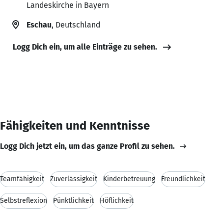
Landeskirche in Bayern
Eschau
, Deutschland
Logg Dich ein, um alle Einträge zu sehen.
Fähigkeiten und Kenntnisse
Logg Dich jetzt ein, um das ganze Profil zu sehen.
Teamfähigkeit
Zuverlässigkeit
Kinderbetreuung
Freundlichkeit
Selbstreflexion
Pünktlichkeit
Höflichkeit