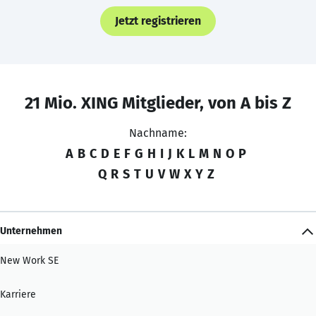
Jetzt registrieren
21 Mio. XING Mitglieder, von A bis Z
Nachname:
A
B
C
D
E
F
G
H
I
J
K
L
M
N
O
P
Q
R
S
T
U
V
W
X
Y
Z
Unternehmen
New Work SE
Karriere