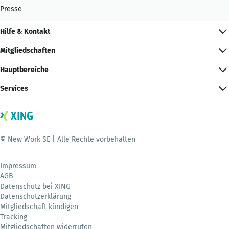
Presse
Hilfe & Kontakt
Mitgliedschaften
Hauptbereiche
Services
© New Work SE | Alle Rechte vorbehalten
Impressum
AGB
Datenschutz bei XING
Datenschutzerklärung
Mitgliedschaft kündigen
Tracking
Mitgliedschaften widerrufen