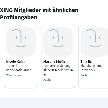
XING Mitglieder mit ähnlichen
Profilangaben
Nicole Kuhn
Martina Mießen
Tina Hr.
Trainerin
Fachbereichsleitung
Kitaleitung Haus
Bezirkssozialarbeit
Kindertageseinrichtun
Farbklecks
gen
Wiesbaden
Berlin
Aachen