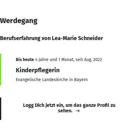
Werdegang
Berufserfahrung von Lea-Marie Schneider
Bis heute
4 Jahre und 1 Monat, seit Aug. 2022
Kinderpflegerin
Evangelische Landeskirche in Bayern
Logg Dich jetzt ein, um das ganze Profil zu
sehen.