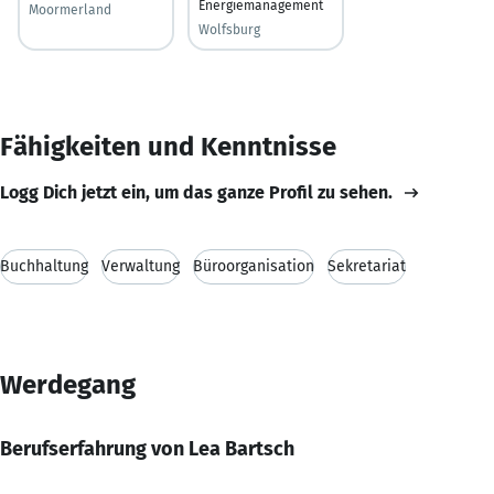
Energiemanagement
Moormerland
Wolfsburg
Fähigkeiten und Kenntnisse
Logg Dich jetzt ein, um das ganze Profil zu sehen.
Buchhaltung
Verwaltung
Büroorganisation
Sekretariat
Werdegang
Berufserfahrung von Lea Bartsch