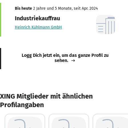
Bis heute
2 Jahre und 5 Monate, seit Apr. 2024
Industriekauffrau
Heinrich Kühlmann GmbH
Logg Dich jetzt ein, um das ganze Profil zu
sehen.
XING Mitglieder mit ähnlichen
Profilangaben