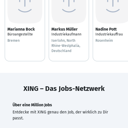
Marianna Bock
Markus Müller
Nadine Pott
Büroangestellte
Industriekaufmann
Industriekauffrau
Bremen
Iserlohn, North
Rosenheim
Rhine-Westphalia,
Deutschland
XING – Das Jobs-Netzwerk
Über eine Million Jobs
Entdecke mit XING genau den Job, der wirklich zu Dir
passt.