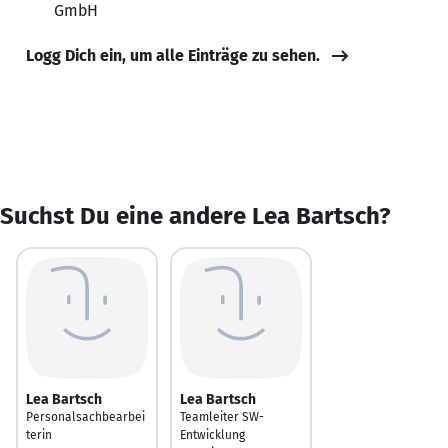
GmbH
Logg Dich ein, um alle Einträge zu sehen.
Suchst Du eine andere Lea Bartsch?
Lea Bartsch
Lea Bartsch
Personalsachbearbei
Teamleiter SW-
terin
Entwicklung