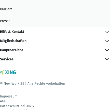
Karriere
Presse
Hilfe & Kontakt
Mitgliedschaften
Hauptbereiche
Services
© New Work SE | Alle Rechte vorbehalten
Impressum
AGB
Datenschutz bei XING