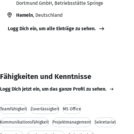
Dortmund GmbH, Betriebsstätte Springe
Hameln
, Deutschland
Logg Dich ein, um alle Einträge zu sehen.
Fähigkeiten und Kenntnisse
Logg Dich jetzt ein, um das ganze Profil zu sehen.
Teamfähigkeit
Zuverlässigkeit
MS Office
Kommunikationsfähigkeit
Projektmanagement
Sekretariat