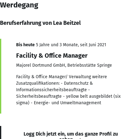
Werdegang
Berufserfahrung von Lea Beitzel
Bis heute
5 Jahre und 3 Monate, seit Juni 2021
Facility & Office Manager
Majorel Dortmund GmbH, Betriebsstätte Springe
Facility & Office Manager/ Verwaltung weitere
Zusatzqualifikationen: - Datenschutz &
Informationssicherheitsbeauftragte -
Sicherheitsbeauftragte - yellow belt ausgebildet (six
sigma) - Energie- und Umweltmanagement
Logg Dich jetzt ein, um das ganze Profil zu