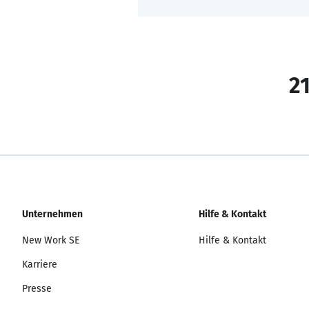
21
Unternehmen
Hilfe & Kontakt
New Work SE
Hilfe & Kontakt
Karriere
Presse