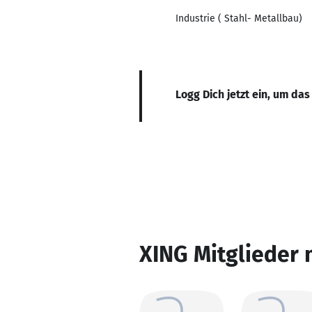
Industrie ( Stahl- Metallbau)
Logg Dich jetzt ein, um das
XING Mitglieder 