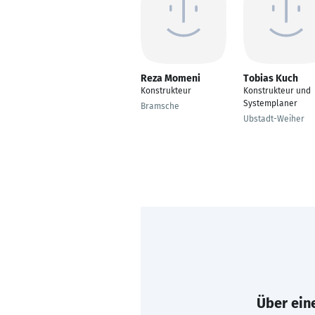
Reza Momeni
Tobias Kuch
Konstrukteur
Konstrukteur und
Systemplaner
Bramsche
Ubstadt-Weiher
Über eine