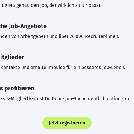
t XING genau den Job, der wirklich zu Dir passt.
che Job-Angebote
inden von Arbeitgebern und über 20.000 Recruiter·innen.
itglieder
Kontakte und erhalte Impulse für ein besseres Job-Leben.
s profitieren
asis-Mitglied kannst Du Deine Job-Suche deutlich optimieren.
Jetzt registrieren