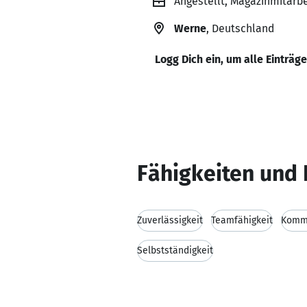
Angestellt, Magazinmitarbe
Werne
, Deutschland
Logg Dich ein, um alle Einträg
Fähigkeiten und 
Zuverlässigkeit
Teamfähigkeit
Kommu
Selbstständigkeit