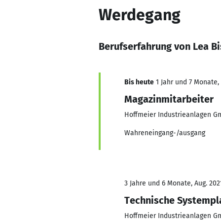
Werdegang
Berufserfahrung von Lea Bi
Bis heute
1 Jahr und 7 Monate, 
Magazinmitarbeiter
Hoffmeier Industrieanlagen G
Wahreneingang-/ausgang
3 Jahre und 6 Monate, Aug. 2021
Technische Systempl
Hoffmeier Industrieanlagen G