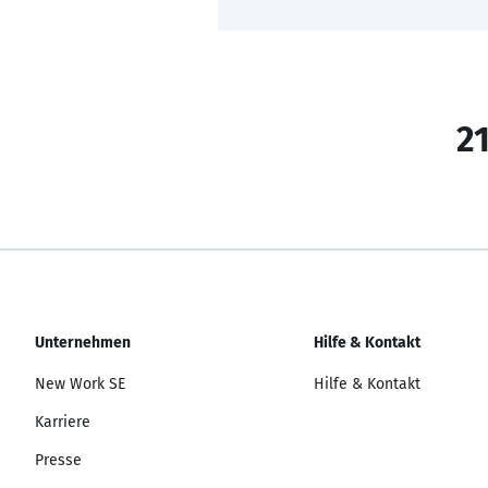
21
Unternehmen
Hilfe & Kontakt
New Work SE
Hilfe & Kontakt
Karriere
Presse