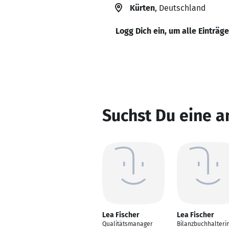
Kürten
, Deutschland
Logg Dich ein, um alle Einträg
Suchst Du eine a
Lea Fischer
Lea Fischer
Qualitätsmanager
Bilanzbuchhalteri