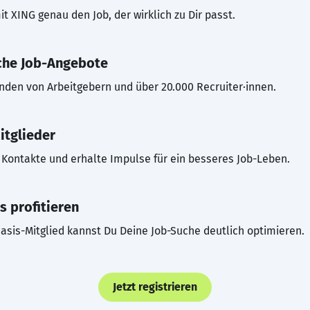
t XING genau den Job, der wirklich zu Dir passt.
che Job-Angebote
inden von Arbeitgebern und über 20.000 Recruiter·innen.
itglieder
Kontakte und erhalte Impulse für ein besseres Job-Leben.
s profitieren
asis-Mitglied kannst Du Deine Job-Suche deutlich optimieren.
Jetzt registrieren