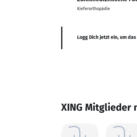
Kieferorthopädie
Logg Dich jetzt ein, um das
XING Mitglieder 