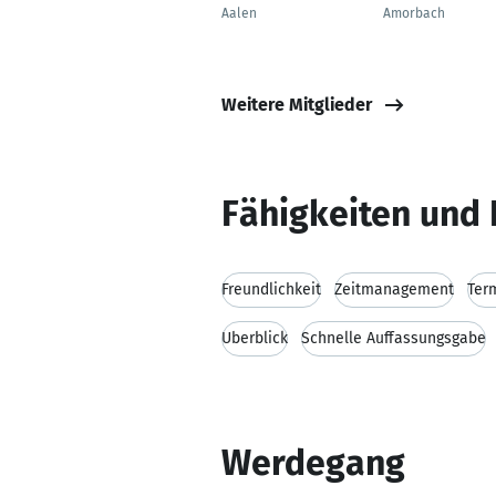
Aalen
Amorbach
Weitere Mitglieder
Fähigkeiten und 
Freundlichkeit
Zeitmanagement
Ter
Überblick
Schnelle Auffassungsgabe
Werdegang