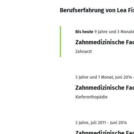
Berufserfahrung von Lea Fi
Bis heute
9 Jahre und 3 Monate,
Zahnmedizinische Fa
Zahnarzt
3 Jahre und 1 Monat, Juni 2014 
Zahnmedizinische Fa
Kieferorthopädie
3 Jahre, Juli 2011 - Juni 2014
Zahnmedizinische Fa