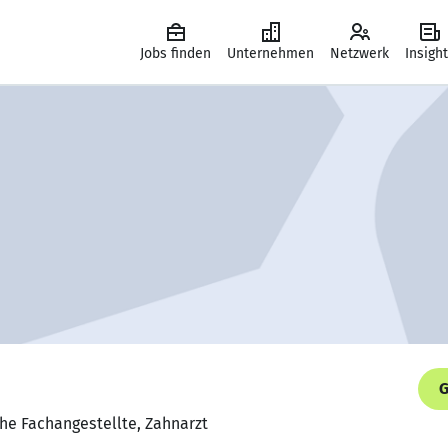
Jobs finden
Unternehmen
Netzwerk
Insigh
G
he Fachangestellte, Zahnarzt