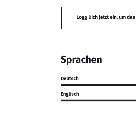
Logg Dich jetzt ein, um das
Sprachen
Deutsch
Englisch