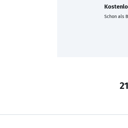
Kostenlo
Schon als B
21