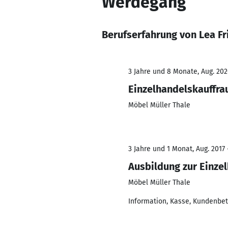
Werdegang
Berufserfahrung von Lea Fr
3 Jahre und 8 Monate, Aug. 202
Einzelhandelskauffra
Möbel Müller Thale
3 Jahre und 1 Monat, Aug. 2017 
Ausbildung zur Einze
Möbel Müller Thale
Information, Kasse, Kundenbe