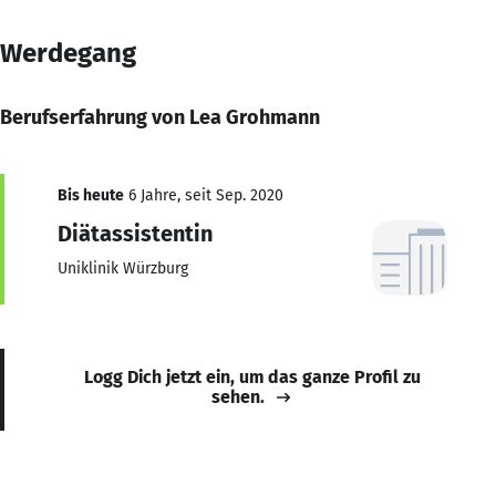
Werdegang
Berufserfahrung von Lea Grohmann
Bis heute
6 Jahre, seit Sep. 2020
Diätassistentin
Uniklinik Würzburg
Logg Dich jetzt ein, um das ganze Profil zu
sehen.