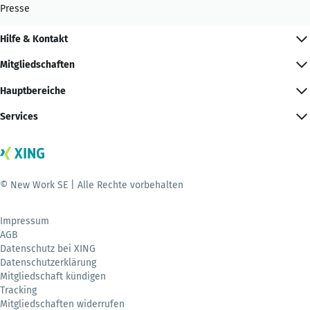
Presse
Hilfe & Kontakt
Mitgliedschaften
Hauptbereiche
Services
© New Work SE | Alle Rechte vorbehalten
Impressum
AGB
Datenschutz bei XING
Datenschutzerklärung
Mitgliedschaft kündigen
Tracking
Mitgliedschaften widerrufen