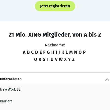
Jetzt registrieren
21 Mio. XING Mitglieder, von A bis Z
Nachname:
A
B
C
D
E
F
G
H
I
J
K
L
M
N
O
P
Q
R
S
T
U
V
W
X
Y
Z
Unternehmen
New Work SE
Karriere