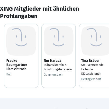
XING Mitglieder mit ähnlichen
Profilangaben
Frauke
Nur Karaca
Tina Bräuer
Baumgartner
Diätassistentin &
Stellvertretende
Diätassistentin
Ernährungsberaterin
Leitende
Diätassistentin
Kiel
Gummersbach
Herrngiersdorf