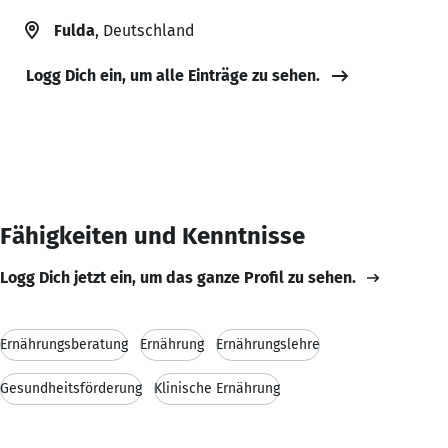
Fulda
, Deutschland
Logg Dich ein, um alle Einträge zu sehen.
Fähigkeiten und Kenntnisse
Logg Dich jetzt ein, um das ganze Profil zu sehen.
Ernährungsberatung
Ernährung
Ernährungslehre
Gesundheitsförderung
Klinische Ernährung