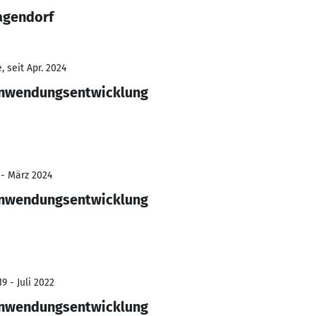
agendorf
 seit Apr. 2024
Anwendungsentwicklung
 - März 2024
Anwendungsentwicklung
9 - Juli 2022
Anwendungsentwicklung