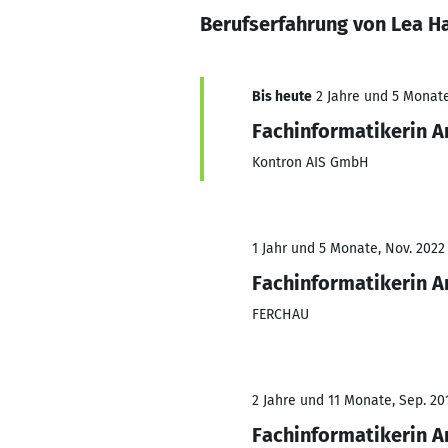
Berufserfahrung von Lea H
Bis heute
2 Jahre und 5 Monate,
Fachinformatikerin 
Kontron AIS GmbH
1 Jahr und 5 Monate, Nov. 2022
Fachinformatikerin 
FERCHAU
2 Jahre und 11 Monate, Sep. 201
Fachinformatikerin 