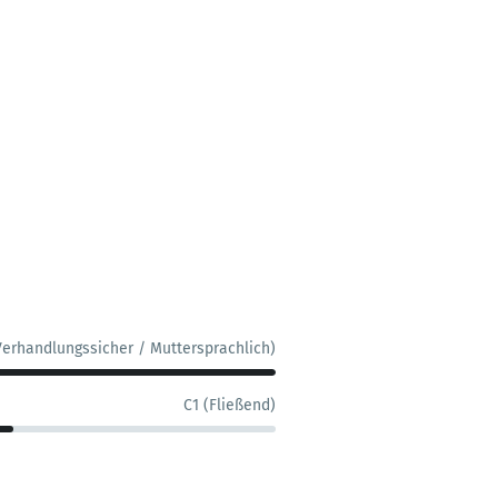
Verhandlungssicher / Muttersprachlich)
C1 (Fließend)