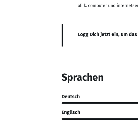
oli k. computer und internetser
Logg Dich jetzt ein, um das
Sprachen
Deutsch
Englisch