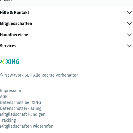
Hilfe & Kontakt
Mitgliedschaften
Hauptbereiche
Services
© New Work SE | Alle Rechte vorbehalten
Impressum
AGB
Datenschutz bei XING
Datenschutzerklärung
Mitgliedschaft kündigen
Tracking
Mitgliedschaften widerrufen