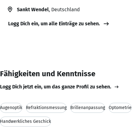
Sankt Wendel
, Deutschland
Logg Dich ein, um alle Einträge zu sehen.
Fähigkeiten und Kenntnisse
Logg Dich jetzt ein, um das ganze Profil zu sehen.
Augenoptik
Refraktionsmessung
Brillenanpassung
Optometrie
Handwerkliches Geschick