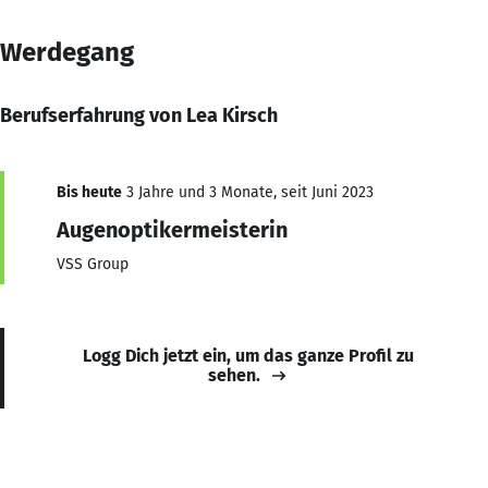
Werdegang
Berufserfahrung von Lea Kirsch
Bis heute
3 Jahre und 3 Monate, seit Juni 2023
Augenoptikermeisterin
VSS Group
Logg Dich jetzt ein, um das ganze Profil zu
sehen.