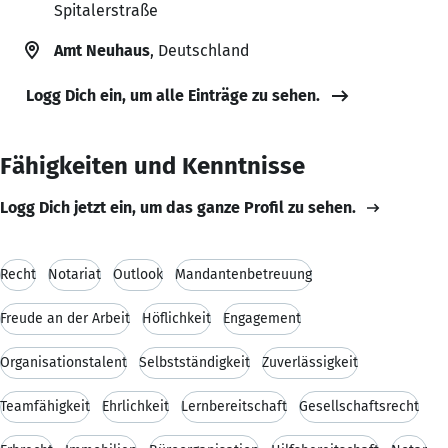
Spitalerstraße
Amt Neuhaus
, Deutschland
Logg Dich ein, um alle Einträge zu sehen.
Fähigkeiten und Kenntnisse
Logg Dich jetzt ein, um das ganze Profil zu sehen.
Recht
Notariat
Outlook
Mandantenbetreuung
Freude an der Arbeit
Höflichkeit
Engagement
Organisationstalent
Selbstständigkeit
Zuverlässigkeit
Teamfähigkeit
Ehrlichkeit
Lernbereitschaft
Gesellschaftsrecht