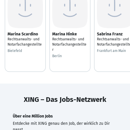
Marina Scardino
Marina Hinke
Sabrina Franz
Rechtsanwalts- und
Rechtsanwalts- und
Rechtsanwalts- und
Notarfachangestellte
Notarfachangestellte
Notarfachangestellt
r
Bielefeld
Frankfurt am Main
Berlin
XING – Das Jobs-Netzwerk
Über eine Million Jobs
Entdecke mit XING genau den Job, der wirklich zu Dir
passt.