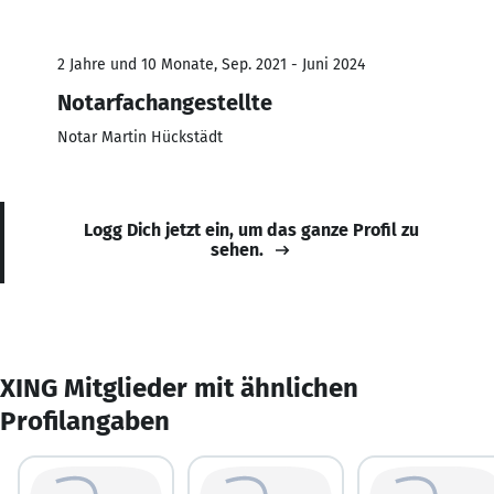
2 Jahre und 10 Monate, Sep. 2021 - Juni 2024
Notarfachangestellte
Notar Martin Hückstädt
Logg Dich jetzt ein, um das ganze Profil zu
sehen.
XING Mitglieder mit ähnlichen
Profilangaben