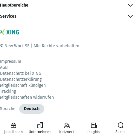
Hauptbereiche
Services
© New Work SE | Alle Rechte vorbehalten
Impressum
AGB
Datenschutz bei XING
Datenschutzerklärung
Mitgliedschaft kündigen
Tracking
Mitgliedschaften widerrufen
Sprache
Deutsch
Jobs finden
Unternehmen
Netzwerk
Insights
Suche