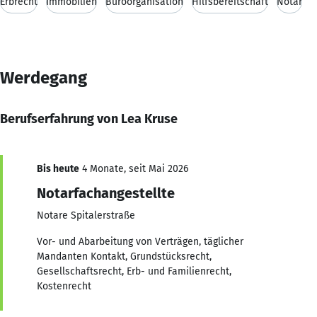
Erbrecht
Immobilien
Büroorganisation
Hilfsbereitschaft
Notar
Werdegang
Berufserfahrung von Lea Kruse
Bis heute
4 Monate, seit Mai 2026
Notarfachangestellte
Notare Spitalerstraße
Vor- und Abarbeitung von Verträgen, täglicher
Mandanten Kontakt, Grundstücksrecht,
Gesellschaftsrecht, Erb- und Familienrecht,
Kostenrecht