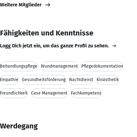
Weitere Mitglieder
Fähigkeiten und Kenntnisse
Logg Dich jetzt ein, um das ganze Profil zu sehen.
Behandlungspflege
Wundmanagement
Pflegedokumentation
Empathie
Gesundheitsförderung
Nachtdienst
Kinästhetik
Freundlichkeit
Case Management
Fachkompetenz
Werdegang