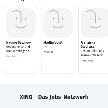
Nadine Salchow
Madlin Voigt
Franziska
Gleditzsch
Gesundheits- und
---
Gesundheits- und
Krankenpflegerin
Wismar
Krankenpflegerin
Hamburg
Hamburg
XING – Das Jobs-Netzwerk