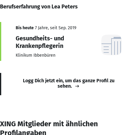
Berufserfahrung von Lea Peters
Bis heute
7 Jahre, seit Sep. 2019
Gesundheits- und
Krankenpflegerin
Klinikum Ibbenbüren
Logg Dich jetzt ein, um das ganze Profil zu
sehen.
XING Mitglieder mit ähnlichen
Profilangaben