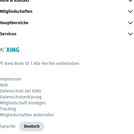
Hilfe & Kontakt
Mitgliedschaften
Hauptbereiche
Services
© New Work SE | Alle Rechte vorbehalten
Impressum
AGB
Datenschutz bei XING
Datenschutzerklärung
Mitgliedschaft kündigen
Tracking
Mitgliedschaften widerrufen
Sprache
Deutsch