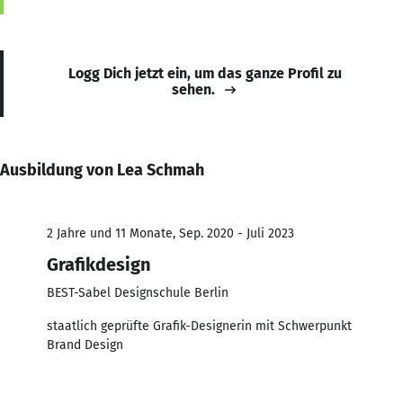
Logg Dich jetzt ein, um das ganze Profil zu
sehen.
Ausbildung von Lea Schmah
2 Jahre und 11 Monate, Sep. 2020 - Juli 2023
Grafikdesign
BEST-Sabel Designschule Berlin
staatlich geprüfte Grafik-Designerin mit Schwerpunkt
Brand Design