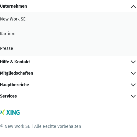
Unternehmen
New Work SE
Karriere
Presse
Hilfe & Kontakt
Mitgliedschaften
Hauptbereiche
Services
© New Work SE | Alle Rechte vorbehalten