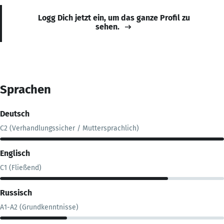
Logg Dich jetzt ein, um das ganze Profil zu
sehen.
Sprachen
Deutsch
C2 (Verhandlungssicher / Muttersprachlich)
Englisch
C1 (Fließend)
Russisch
A1-A2 (Grundkenntnisse)