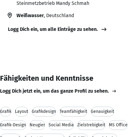
Steinmetzbetrieb Mandy Schmah
Weißwasser
, Deutschland
Logg Dich ein, um alle Einträge zu sehen.
Fähigkeiten und Kenntnisse
Logg Dich jetzt ein, um das ganze Profil zu sehen.
Grafik
Layout
Grafikdesign
Teamfähigkeit
Genauigkeit
Grafik-Design
Neugier
Social Media
Zielstrebigkeit
MS Office