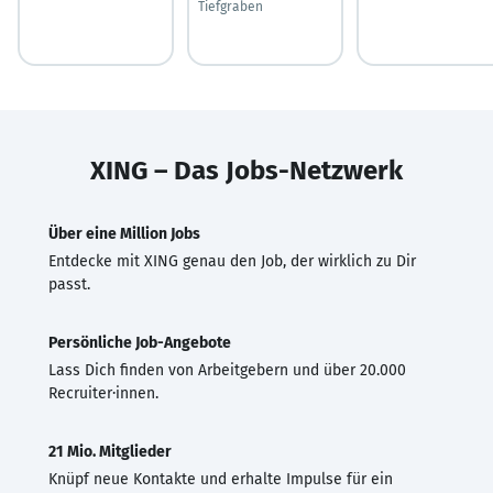
Tiefgraben
XING – Das Jobs-Netzwerk
Über eine Million Jobs
Entdecke mit XING genau den Job, der wirklich zu Dir
passt.
Persönliche Job-Angebote
Lass Dich finden von Arbeitgebern und über 20.000
Recruiter·innen.
21 Mio. Mitglieder
Knüpf neue Kontakte und erhalte Impulse für ein