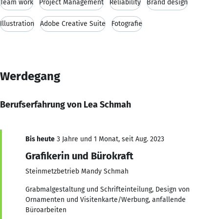
Team work
Project Management
Reliability
Brand design
Illustration
Adobe Creative Suite
Fotografie
Werdegang
Berufserfahrung von Lea Schmah
Bis heute
3 Jahre und 1 Monat, seit Aug. 2023
Grafikerin und Bürokraft
Steinmetzbetrieb Mandy Schmah
Grabmalgestaltung und Schrifteinteilung, Design von
Ornamenten und Visitenkarte/Werbung, anfallende
Büroarbeiten