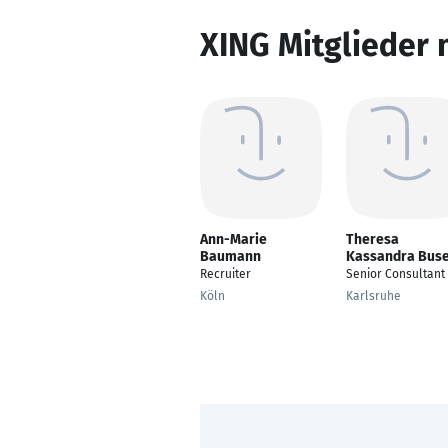
XING Mitglieder 
Ann-Marie
Theresa
Baumann
Kassandra Bus
Recruiter
Senior Consultant
Köln
Karlsruhe