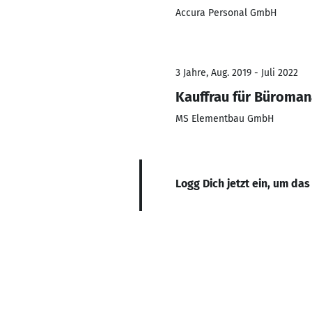
Accura Personal GmbH
3 Jahre, Aug. 2019 - Juli 2022
Kauffrau für Büroma
MS Elementbau GmbH
Logg Dich jetzt ein, um das