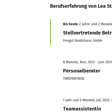
Berufserfahrung von Lea St
Bis heute
2 Jahre und 2 Monate,
Stellvertretende Betr
Freigut Bootshaus GmbH
8 Monate, Nov. 2023 - Juni 202
Personalberater
TIMEPARTNER
1 Jahr und 5 Monate, Juli 2022 
Teamassistentin