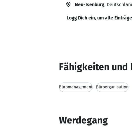
Neu-Isenburg
, Deutschlan
Logg Dich ein, um alle Einträg
Fähigkeiten und 
Büromanagement
Büroorganisation
Werdegang