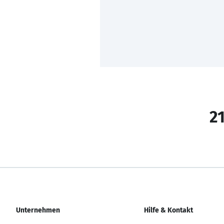
21
Unternehmen
Hilfe & Kontakt