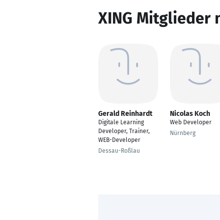
XING Mitglieder 
Gerald Reinhardt
Nicolas Koch
Digitale Learning
Web Developer
Developer, Trainer,
Nürnberg
WEB-Developer
Dessau-Roßlau