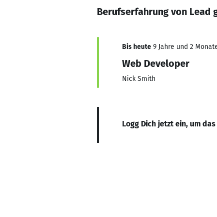
Berufserfahrung von Lead 
Bis heute
9 Jahre und 2 Monate,
Web Developer
Nick Smith
Logg Dich jetzt ein, um das