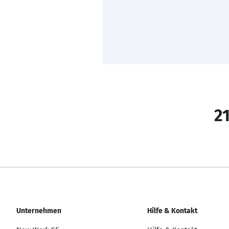
21
Unternehmen
Hilfe & Kontakt