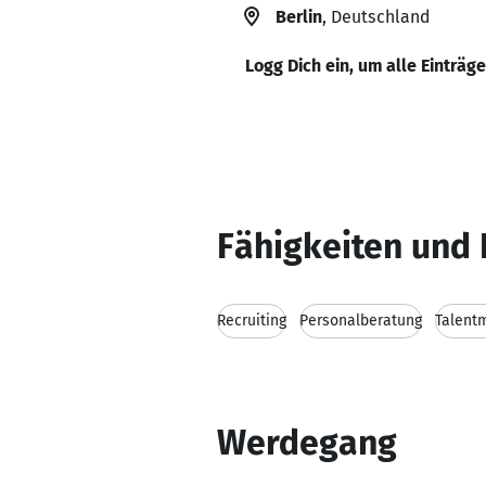
Berlin
, Deutschland
Logg Dich ein, um alle Einträg
Fähigkeiten und 
Recruiting
Personalberatung
Talent
Werdegang