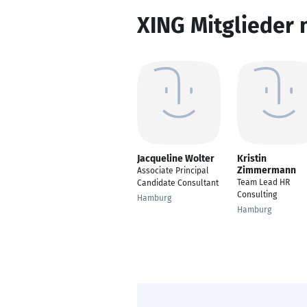
XING Mitglieder 
Jacqueline Wolter
Kristin
Zimmermann
Associate Principal
Team Lead HR
Candidate Consultant
Consulting
Hamburg
Hamburg