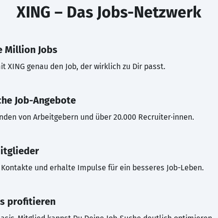
XING – Das Jobs-Netzwerk
 Million Jobs
t XING genau den Job, der wirklich zu Dir passt.
che Job-Angebote
inden von Arbeitgebern und über 20.000 Recruiter·innen.
itglieder
Kontakte und erhalte Impulse für ein besseres Job-Leben.
s profitieren