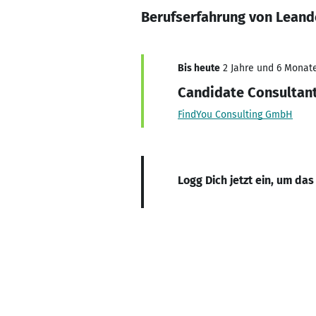
Berufserfahrung von Leand
Bis heute
2 Jahre und 6 Monate
Candidate Consultan
FindYou Consulting GmbH
Logg Dich jetzt ein, um das