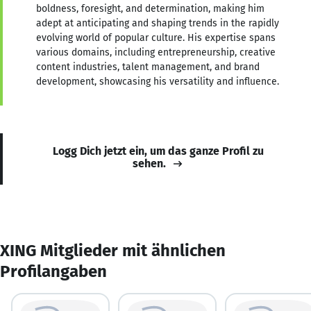
boldness, foresight, and determination, making him
adept at anticipating and shaping trends in the rapidly
evolving world of popular culture. His expertise spans
various domains, including entrepreneurship, creative
content industries, talent management, and brand
development, showcasing his versatility and influence.
Logg Dich jetzt ein, um das ganze Profil zu
sehen.
XING Mitglieder mit ähnlichen
Profilangaben