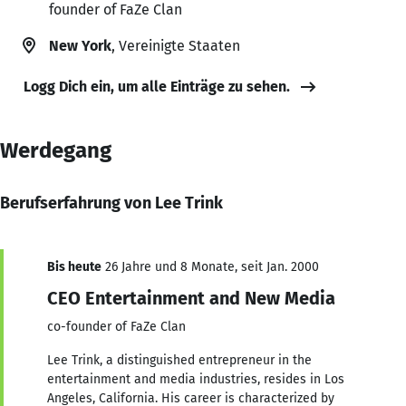
founder of FaZe Clan
New York
, Vereinigte Staaten
Logg Dich ein, um alle Einträge zu sehen.
Werdegang
Berufserfahrung von Lee Trink
Bis heute
26 Jahre und 8 Monate, seit Jan. 2000
CEO Entertainment and New Media
co-founder of FaZe Clan
Lee Trink, a distinguished entrepreneur in the
entertainment and media industries, resides in Los
Angeles, California. His career is characterized by