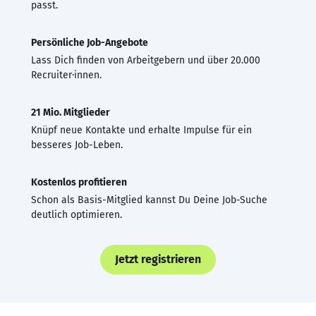
passt.
Persönliche Job-Angebote
Lass Dich finden von Arbeitgebern und über 20.000
Recruiter·innen.
21 Mio. Mitglieder
Knüpf neue Kontakte und erhalte Impulse für ein
besseres Job-Leben.
Kostenlos profitieren
Schon als Basis-Mitglied kannst Du Deine Job-Suche
deutlich optimieren.
Jetzt registrieren