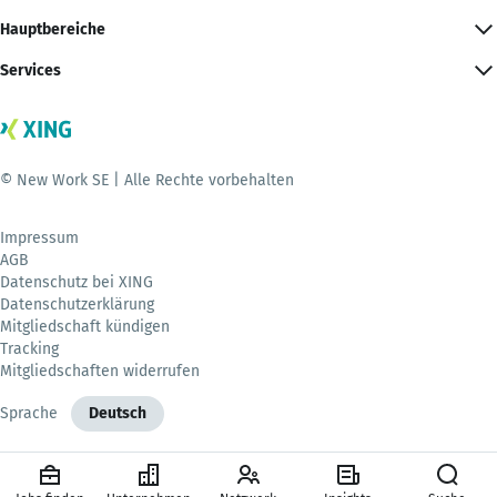
Hauptbereiche
Services
© New Work SE | Alle Rechte vorbehalten
Impressum
AGB
Datenschutz bei XING
Datenschutzerklärung
Mitgliedschaft kündigen
Tracking
Mitgliedschaften widerrufen
Sprache
Deutsch