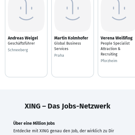
Andreas Weigel
Martin Kolmhofer
Verena Weißflog
Geschäftsführer
Global Business
People Specialist
Services
Attraction &
Schneeberg
Recruiting
Praha
Pforzheim
XING – Das Jobs-Netzwerk
Über eine Million Jobs
Entdecke mit XING genau den Job, der wirklich zu Dir