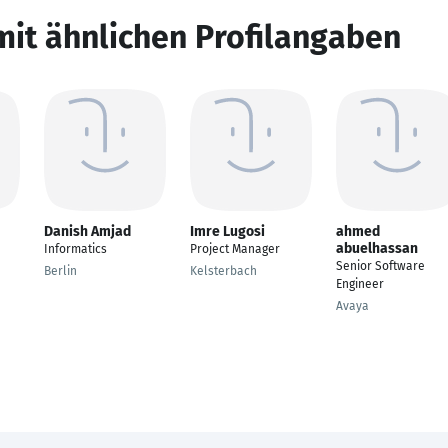
mit ähnlichen Profilangaben
Danish Amjad
Imre Lugosi
ahmed
abuelhassan
Informatics
Project Manager
Senior Software
Berlin
Kelsterbach
Engineer
Avaya