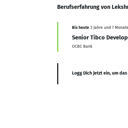
Berufserfahrung von Leks
Bis heute
3 Jahre und 7 Monate,
Senior Tibco Develop
OCBC Bank
Logg Dich jetzt ein, um das