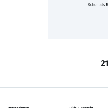
Schon als B
21