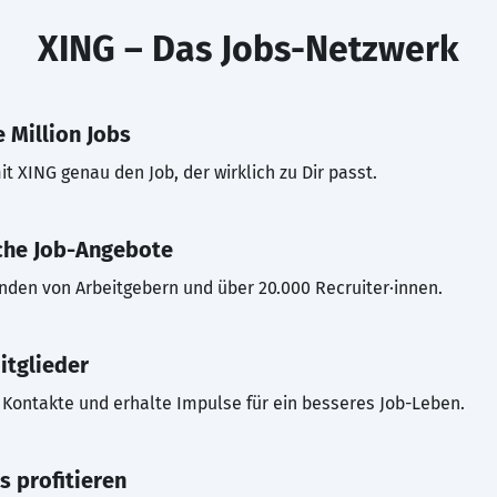
XING – Das Jobs-Netzwerk
 Million Jobs
t XING genau den Job, der wirklich zu Dir passt.
che Job-Angebote
inden von Arbeitgebern und über 20.000 Recruiter·innen.
itglieder
Kontakte und erhalte Impulse für ein besseres Job-Leben.
s profitieren