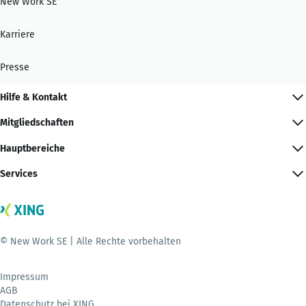
New Work SE
Karriere
Presse
Hilfe & Kontakt
Mitgliedschaften
Hauptbereiche
Services
© New Work SE | Alle Rechte vorbehalten
Impressum
AGB
Datenschutz bei XING