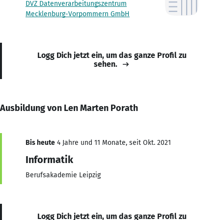
DVZ Datenverarbeitungszentrum
Mecklenburg-Vorpommern GmbH
Logg Dich jetzt ein, um das ganze Profil zu
sehen.
Ausbildung von Len Marten Porath
Bis heute
4 Jahre und 11 Monate, seit Okt. 2021
Informatik
Berufsakademie Leipzig
Logg Dich jetzt ein, um das ganze Profil zu