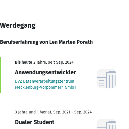
Werdegang
Berufserfahrung von Len Marten Porath
Bis heute
2 Jahre, seit Sep. 2024
Anwendungsentwickler
DVZ Datenverarbeitungszentrum
Mecklenburg-Vorpommern GmbH
3 Jahre und 1 Monat, Sep. 2021 - Sep. 2024
Dualer Student