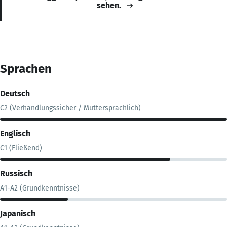
sehen.
Sprachen
Deutsch
C2 (Verhandlungssicher / Muttersprachlich)
Englisch
C1 (Fließend)
Russisch
A1-A2 (Grundkenntnisse)
Japanisch