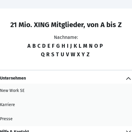
21 Mio. XING Mitglieder, von A bis Z
Nachname:
A
B
C
D
E
F
G
H
I
J
K
L
M
N
O
P
Q
R
S
T
U
V
W
X
Y
Z
Unternehmen
New Work SE
Karriere
Presse
Hilfe & Kontakt