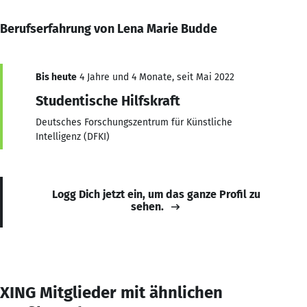
Berufserfahrung von Lena Marie Budde
Bis heute
4 Jahre und 4 Monate, seit Mai 2022
Studentische Hilfskraft
Deutsches Forschungszentrum für Künstliche
Intelligenz (DFKI)
Logg Dich jetzt ein, um das ganze Profil zu
sehen.
XING Mitglieder mit ähnlichen