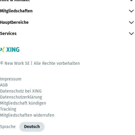
Mitgliedschaften
Hauptbereiche
Services
© New Work SE | Alle Rechte vorbehalten
Impressum
AGB
Datenschutz bei XING
Datenschutzerklärung
Mitgliedschaft kündigen
Tracking
Mitgliedschaften widerrufen
Sprache
Deutsch