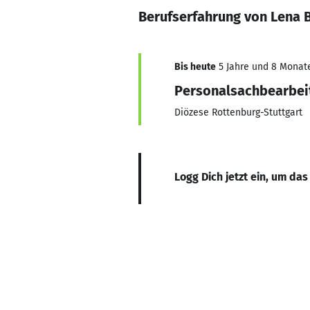
Berufserfahrung von Lena 
Bis heute
5 Jahre und 8 Monate,
Personalsachbearbei
Diözese Rottenburg-Stuttgart
Logg Dich jetzt ein, um das