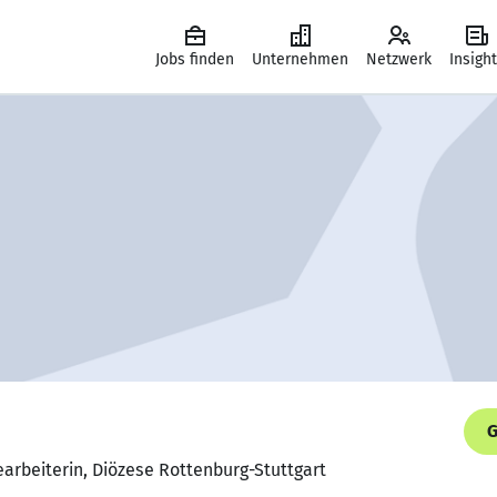
Jobs finden
Unternehmen
Netzwerk
Insigh
G
arbeiterin, Diözese Rottenburg-Stuttgart