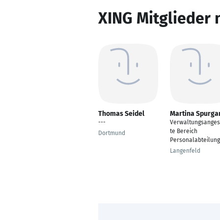
XING Mitglieder 
Thomas Seidel
Martina Spurga
---
Verwaltungsanges
te Bereich
Dortmund
Personalabteilung
Langenfeld