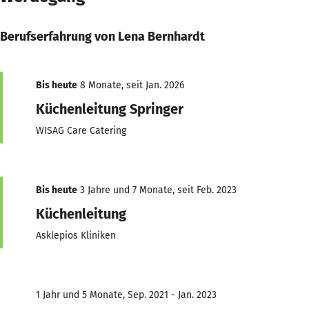
Berufserfahrung von Lena Bernhardt
Bis heute
8 Monate, seit Jan. 2026
Küchenleitung Springer
WISAG Care Catering
Bis heute
3 Jahre und 7 Monate, seit Feb. 2023
Küchenleitung
Asklepios Kliniken
1 Jahr und 5 Monate, Sep. 2021 - Jan. 2023