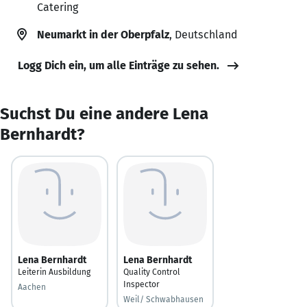
Catering
Neumarkt in der Oberpfalz
, Deutschland
Logg Dich ein, um alle Einträge zu sehen.
Suchst Du eine andere Lena
Bernhardt?
Lena Bernhardt
Lena Bernhardt
Leiterin Ausbildung
Quality Control
Inspector
Aachen
Weil/ Schwabhausen