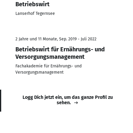
Betriebswirt
Lanserhof Tegernsee
2 Jahre und 11 Monate, Sep. 2019 - Juli 2022
Betriebswirt für Ernährungs- und
Versorgungsmanagement
Fachakademie für Ernährungs- und
Versorgungsmanagement
Logg Dich jetzt ein, um das ganze Profil zu
sehen.