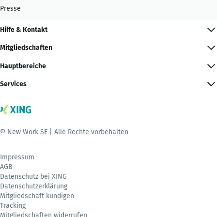
Presse
Hilfe & Kontakt
Mitgliedschaften
Hauptbereiche
Services
© New Work SE | Alle Rechte vorbehalten
Impressum
AGB
Datenschutz bei XING
Datenschutzerklärung
Mitgliedschaft kündigen
Tracking
Mitgliedschaften widerrufen