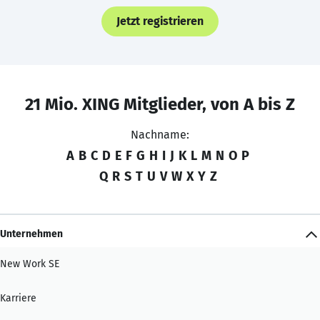
Jetzt registrieren
21 Mio. XING Mitglieder, von A bis Z
Nachname:
A
B
C
D
E
F
G
H
I
J
K
L
M
N
O
P
Q
R
S
T
U
V
W
X
Y
Z
Unternehmen
New Work SE
Karriere