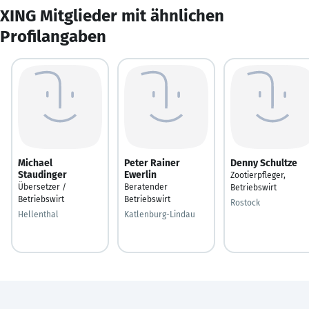
XING Mitglieder mit ähnlichen
Profilangaben
Michael
Peter Rainer
Denny Schultze
Staudinger
Ewerlin
Zootierpfleger,
Übersetzer /
Beratender
Betriebswirt
Betriebswirt
Betriebswirt
Rostock
Hellenthal
Katlenburg-Lindau