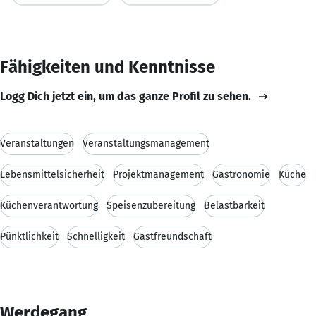
Fähigkeiten und Kenntnisse
Logg Dich jetzt ein, um das ganze Profil zu sehen.
Veranstaltungen
Veranstaltungsmanagement
Lebensmittelsicherheit
Projektmanagement
Gastronomie
Küche
Küchenverantwortung
Speisenzubereitung
Belastbarkeit
Pünktlichkeit
Schnelligkeit
Gastfreundschaft
Werdegang