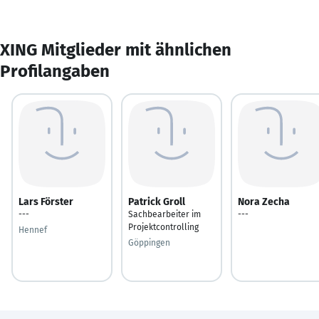
XING Mitglieder mit ähnlichen
Profilangaben
Lars Förster
Patrick Groll
Nora Zecha
---
Sachbearbeiter im
---
Projektcontrolling
Hennef
Göppingen