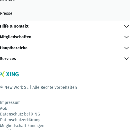
Presse
Hilfe & Kontakt
Mitgliedschaften
Hauptbereiche
Services
© New Work SE | Alle Rechte vorbehalten
Impressum
AGB
Datenschutz bei XING
Datenschutzerklärung
Mitgliedschaft kündigen