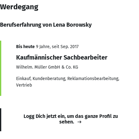
Werdegang
Berufserfahrung von Lena Borowsky
Bis heute
9 Jahre, seit Sep. 2017
Kaufmännischer Sachbearbeiter
Wilhelm. Müller GmbH & Co. KG
Einkauf, Kundenberatung, Reklamationsbearbeitung,
Vertrieb
Logg Dich jetzt ein, um das ganze Profil zu
sehen.