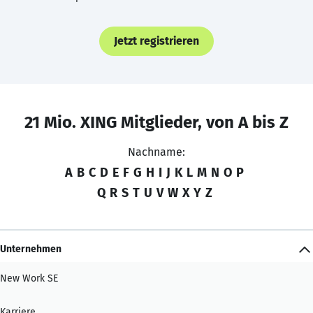
Jetzt registrieren
21 Mio. XING Mitglieder, von A bis Z
Nachname:
A
B
C
D
E
F
G
H
I
J
K
L
M
N
O
P
Q
R
S
T
U
V
W
X
Y
Z
Unternehmen
New Work SE
Karriere