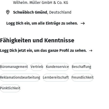
Wilhelm. Müller GmbH & Co. KG
Schwäbisch Gmünd
, Deutschland
Logg Dich ein, um alle Einträge zu sehen.
Fähigkeiten und Kenntnisse
Logg Dich jetzt ein, um das ganze Profil zu sehen.
Büromanagement
Vertrieb
Kundenservice
Beschaffung
Reklamationsbearbeitung
Lernbereitschaft
Freundlichkeit
Pünktlichkeit