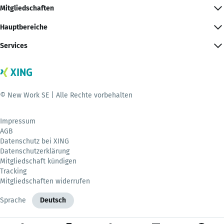
Mitgliedschaften
Hauptbereiche
Services
© New Work SE | Alle Rechte vorbehalten
Impressum
AGB
Datenschutz bei XING
Datenschutzerklärung
Mitgliedschaft kündigen
Tracking
Mitgliedschaften widerrufen
Sprache
Deutsch