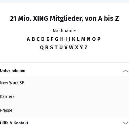
21 Mio. XING Mitglieder, von A bis Z
Nachname:
A
B
C
D
E
F
G
H
I
J
K
L
M
N
O
P
Q
R
S
T
U
V
W
X
Y
Z
Unternehmen
New Work SE
Karriere
Presse
Hilfe & Kontakt