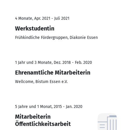
4 Monate, Apr. 2021 - Juli 2021
Werkstudentin
Frühkindliche Fördergruppen, Diakonie Essen
1 Jahr und 3 Monate, Dez. 2018 - Feb. 2020
Ehrenamtliche Mitarbeiterin
Wellcome, Bistum Essen e.V.
5 Jahre und 1 Monat, 2015 - Jan. 2020
Mitarbeiterin
Öffentlichkeitsarbeit