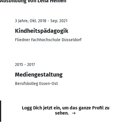
Ausbildung von Lena Heinen
3 Jahre, Okt. 2018 - Sep. 2021
Kindheitspädagogik
Fliedner Fachhochschule Düsseldorf
2015 - 2017
Mediengestaltung
Berufskolleg Essen-Ost
Logg Dich jetzt ein, um das ganze Profil zu
sehen.