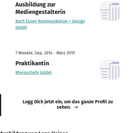
Ausbildung zur
Mediengestalterin
Koch Essen Kommunikation + Design
GmbH
7 Monate, Sep. 2014 - März 2015
Praktikantin
Rheinschafe GmbH
Logg Dich jetzt ein, um das ganze Profil zu
sehen.