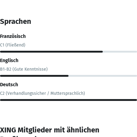
Sprachen
Französisch
C1 (Fließend)
Englisch
B1-B2 (Gute Kenntnisse)
Deutsch
C2 (Verhandlungssicher / Muttersprachlich)
XING Mitglieder mit ähnlichen