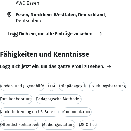
AWO Essen
Essen, Nordrhein-Westfalen, Deutschland
,
Deutschland
Logg Dich ein, um alle Einträge zu sehen.
Fähigkeiten und Kenntnisse
Logg Dich jetzt ein, um das ganze Profil zu sehen.
Kinder- und Jugendhilfe
KITA
Frühpädagogik
Erziehungsberatung
Familienberatung
Pädagogische Methoden
Kinderbetreuung im U3-Bereich
Kommunikation
Öffentlichkeitsarbeit
Mediengestaltung
MS Office