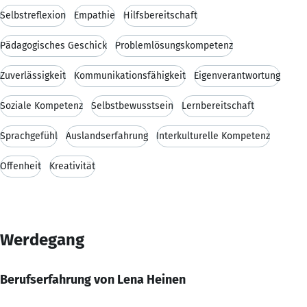
Selbstreflexion
Empathie
Hilfsbereitschaft
Pädagogisches Geschick
Problemlösungskompetenz
Zuverlässigkeit
Kommunikationsfähigkeit
Eigenverantwortung
Soziale Kompetenz
Selbstbewusstsein
Lernbereitschaft
Sprachgefühl
Auslandserfahrung
Interkulturelle Kompetenz
Offenheit
Kreativität
Werdegang
Berufserfahrung von Lena Heinen