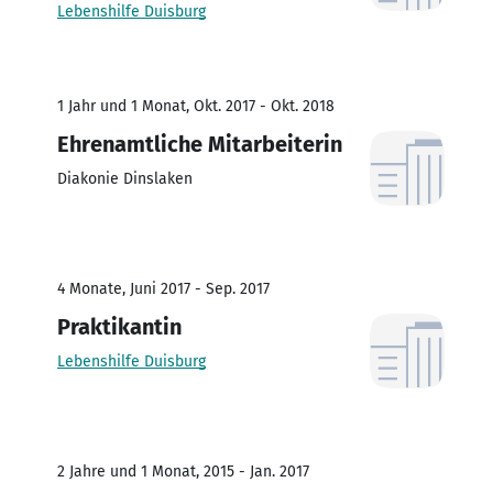
Lebenshilfe Duisburg
1 Jahr und 1 Monat, Okt. 2017 - Okt. 2018
Ehrenamtliche Mitarbeiterin
Diakonie Dinslaken
4 Monate, Juni 2017 - Sep. 2017
Praktikantin
Lebenshilfe Duisburg
2 Jahre und 1 Monat, 2015 - Jan. 2017