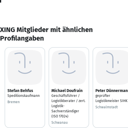
XING Mitglieder mit ähnlichen
Profilangaben
Stefan Behfus
Michael Doufrain
Peter Dünnerman
Speditionskaufmann
Geschäftsführer /
geprüfter
Logistikberater / zert.
Logistikmeister SIHK
Bremen
Logistik-
Schwalmstadt
Sachverständiger
(ISO 17024)
Schwanau