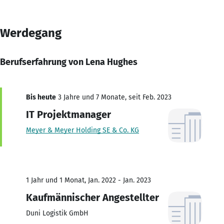
Werdegang
Berufserfahrung von Lena Hughes
Bis heute
3 Jahre und 7 Monate, seit Feb. 2023
IT Projektmanager
Meyer & Meyer Holding SE & Co. KG
1 Jahr und 1 Monat, Jan. 2022 - Jan. 2023
Kaufmännischer Angestellter
Duni Logistik GmbH