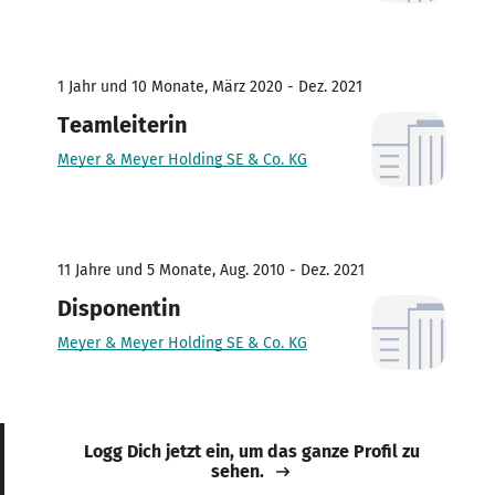
1 Jahr und 10 Monate, März 2020 - Dez. 2021
Teamleiterin
Meyer & Meyer Holding SE & Co. KG
11 Jahre und 5 Monate, Aug. 2010 - Dez. 2021
Disponentin
Meyer & Meyer Holding SE & Co. KG
Logg Dich jetzt ein, um das ganze Profil zu
sehen.