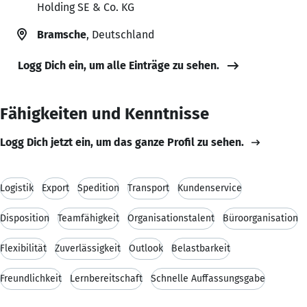
Holding SE & Co. KG
Bramsche
, Deutschland
Logg Dich ein, um alle Einträge zu sehen.
Fähigkeiten und Kenntnisse
Logg Dich jetzt ein, um das ganze Profil zu sehen.
Logistik
Export
Spedition
Transport
Kundenservice
Disposition
Teamfähigkeit
Organisationstalent
Büroorganisation
Flexibilität
Zuverlässigkeit
Outlook
Belastbarkeit
Freundlichkeit
Lernbereitschaft
Schnelle Auffassungsgabe