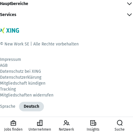
Hauptbereiche
Services
© New Work SE | Alle Rechte vorbehalten
Impressum
AGB
Datenschutz bei XING
Datenschutzerklärung
Mitgliedschaft kündigen
Tracking
Mitgliedschaften widerrufen
Sprache
Deutsch
Jobs finden
Unternehmen
Netzwerk
Insights
Suche