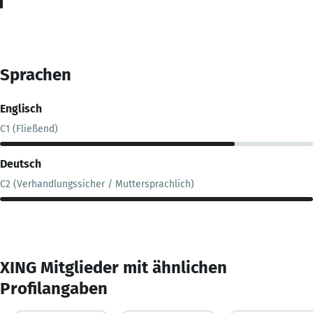
Sprachen
Englisch
C1 (Fließend)
Deutsch
C2 (Verhandlungssicher / Muttersprachlich)
XING Mitglieder mit ähnlichen
Profilangaben