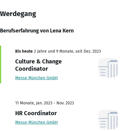
Werdegang
Berufserfahrung von Lena Kern
Bis heute
2 Jahre und 9 Monate, seit Dez. 2023
Culture & Change
Coordinator
Messe München GmbH
11 Monate, Jan. 2023 - Nov. 2023
HR Coordinator
Messe München GmbH