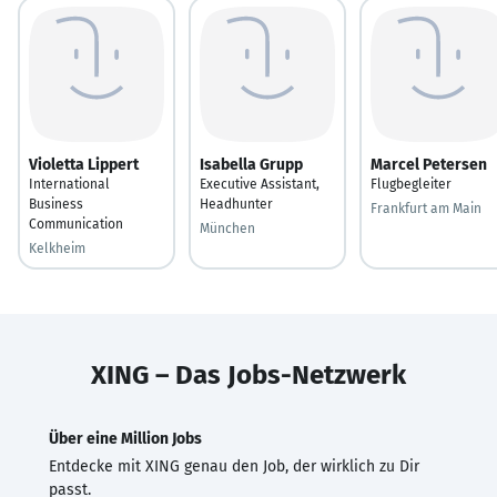
Violetta Lippert
Isabella Grupp
Marcel Petersen
International
Executive Assistant,
Flugbegleiter
Business
Headhunter
Frankfurt am Main
Communication
München
Kelkheim
XING – Das Jobs-Netzwerk
Über eine Million Jobs
Entdecke mit XING genau den Job, der wirklich zu Dir
passt.