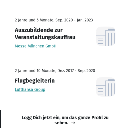
2 Jahre und 5 Monate, Sep. 2020 - Jan. 2023
Auszubildende zur
Veranstaltungskauffrau
Messe München GmbH
2 Jahre und 10 Monate, Dez. 2017 - Sep. 2020
Flugbegleiterin
Lufthansa Group
Logg Dich jetzt ein, um das ganze Profil zu
sehen.