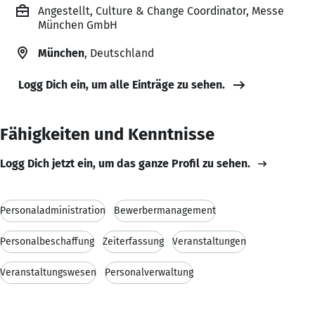
Angestellt, Culture & Change Coordinator, Messe
München GmbH
München
, Deutschland
Logg Dich ein, um alle Einträge zu sehen.
Fähigkeiten und Kenntnisse
Logg Dich jetzt ein, um das ganze Profil zu sehen.
Personaladministration
Bewerbermanagement
Personalbeschaffung
Zeiterfassung
Veranstaltungen
Veranstaltungswesen
Personalverwaltung