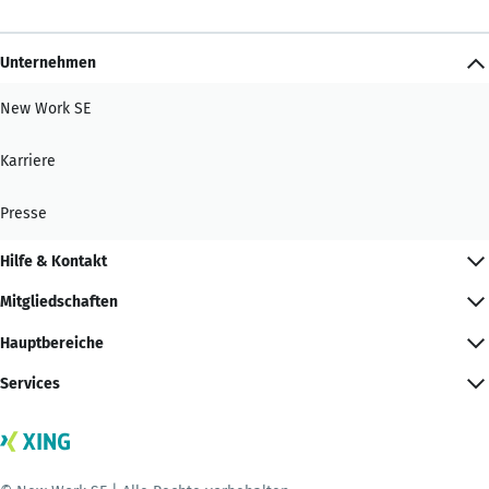
Unternehmen
New Work SE
Karriere
Presse
Hilfe & Kontakt
Mitgliedschaften
Hauptbereiche
Services