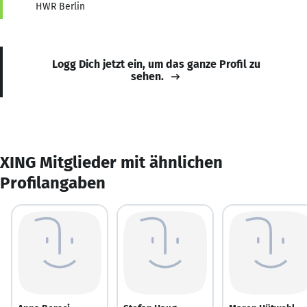
HWR Berlin
Logg Dich jetzt ein, um das ganze Profil zu
sehen.
XING Mitglieder mit ähnlichen
Profilangaben