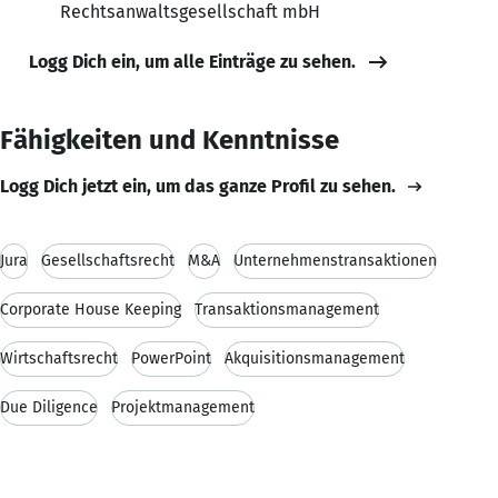
Rechtsanwaltsgesellschaft mbH
Logg Dich ein, um alle Einträge zu sehen.
Fähigkeiten und Kenntnisse
Logg Dich jetzt ein, um das ganze Profil zu sehen.
Jura
Gesellschaftsrecht
M&A
Unternehmenstransaktionen
Corporate House Keeping
Transaktionsmanagement
Wirtschaftsrecht
PowerPoint
Akquisitionsmanagement
Due Diligence
Projektmanagement