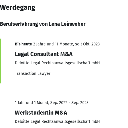
Werdegang
Berufserfahrung von Lena Leinweber
Bis heute
2 Jahre und 11 Monate, seit Okt. 2023
Legal Consultant M&A
Deloitte Legal Rechtsanwaltsgesellschaft mbH
Transaction Lawyer
1 Jahr und 1 Monat, Sep. 2022 - Sep. 2023
Werkstudentin M&A
Deloitte Legal Rechtsanwaltsgesellschaft mbH