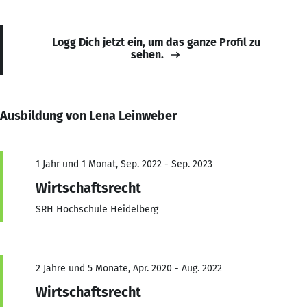
Logg Dich jetzt ein, um das ganze Profil zu
sehen.
Ausbildung von Lena Leinweber
1 Jahr und 1 Monat, Sep. 2022 - Sep. 2023
Wirtschaftsrecht
SRH Hochschule Heidelberg
2 Jahre und 5 Monate, Apr. 2020 - Aug. 2022
Wirtschaftsrecht