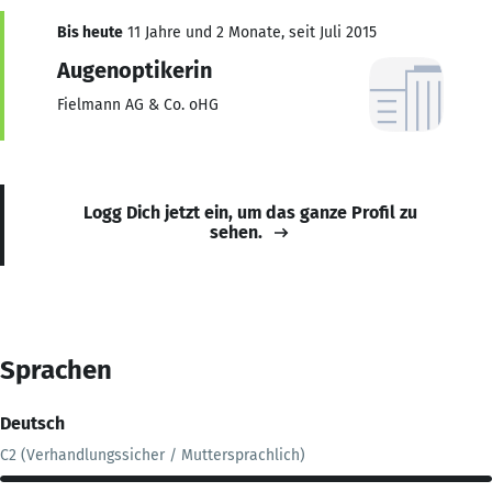
Bis heute
11 Jahre und 2 Monate, seit Juli 2015
Augenoptikerin
Fielmann AG & Co. oHG
Logg Dich jetzt ein, um das ganze Profil zu
sehen.
Sprachen
Deutsch
C2 (Verhandlungssicher / Muttersprachlich)