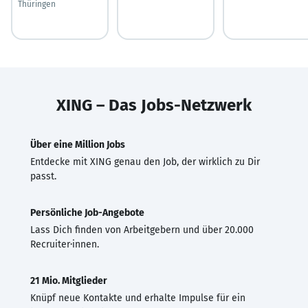
Thüringen
XING – Das Jobs-Netzwerk
Über eine Million Jobs
Entdecke mit XING genau den Job, der wirklich zu Dir
passt.
Persönliche Job-Angebote
Lass Dich finden von Arbeitgebern und über 20.000
Recruiter·innen.
21 Mio. Mitglieder
Knüpf neue Kontakte und erhalte Impulse für ein