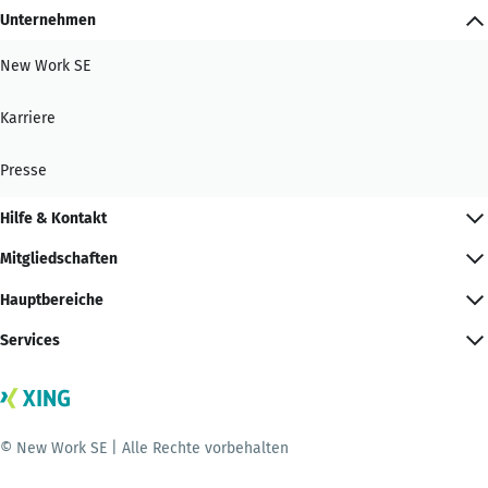
Unternehmen
New Work SE
Karriere
Presse
Hilfe & Kontakt
Mitgliedschaften
Hauptbereiche
Services
© New Work SE | Alle Rechte vorbehalten