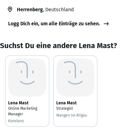
Herrenberg
, Deutschland
Logg Dich ein, um alle Einträge zu sehen.
Suchst Du eine andere Lena Mast?
Lena Mast
Lena Mast
Online Marketing
Strategist
Manager
Wangen Im Allgäu
Konstanz