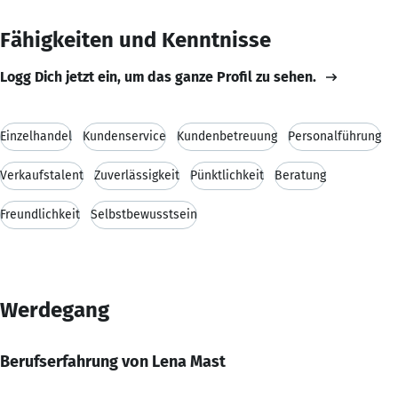
Fähigkeiten und Kenntnisse
Logg Dich jetzt ein, um das ganze Profil zu sehen.
Einzelhandel
Kundenservice
Kundenbetreuung
Personalführung
Verkaufstalent
Zuverlässigkeit
Pünktlichkeit
Beratung
Freundlichkeit
Selbstbewusstsein
Werdegang
Berufserfahrung von Lena Mast