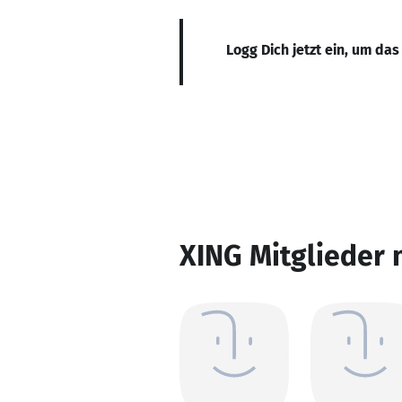
Logg Dich jetzt ein, um das
XING Mitglieder 