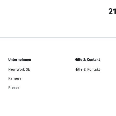
21
Unternehmen
Hilfe & Kontakt
New Work SE
Hilfe & Kontakt
Karriere
Presse