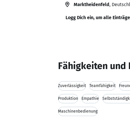
Marktheidenfeld
, Deutsch
Logg Dich ein, um alle Einträg
Fähigkeiten und 
Zuverlässigkeit
Teamfähigkeit
Freun
Produktion
Empathie
Selbstständigk
Maschinenbedienung