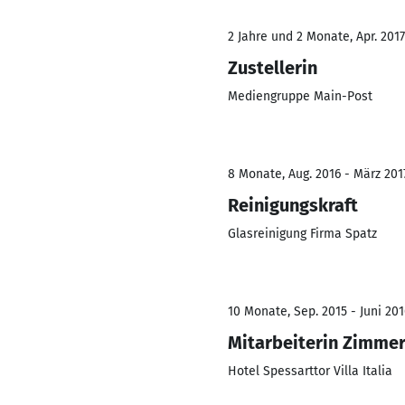
2 Jahre und 2 Monate, Apr. 2017
Zustellerin
Mediengruppe Main-Post
8 Monate, Aug. 2016 - März 201
Reinigungskraft
Glasreinigung Firma Spatz
10 Monate, Sep. 2015 - Juni 201
Mitarbeiterin Zimmer
Hotel Spessarttor Villa Italia