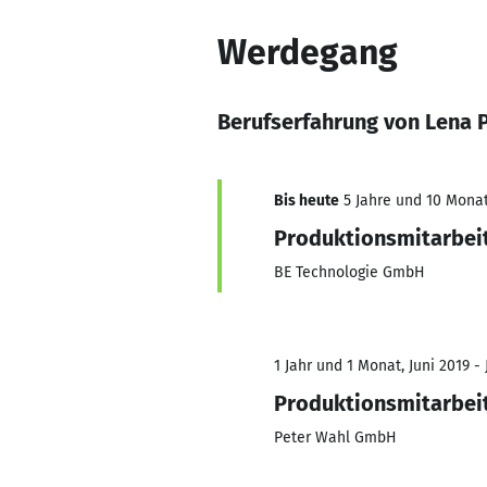
Werdegang
Berufserfahrung von Lena 
Bis heute
5 Jahre und 10 Monat
Produktionsmitarbei
BE Technologie GmbH
1 Jahr und 1 Monat, Juni 2019 -
Produktionsmitarbei
Peter Wahl GmbH