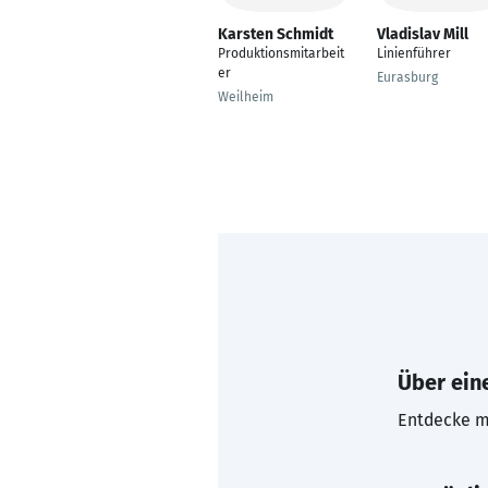
Karsten Schmidt
Vladislav Mill
Produktionsmitarbeit
Linienführer
er
Eurasburg
Weilheim
Über eine
Entdecke mi