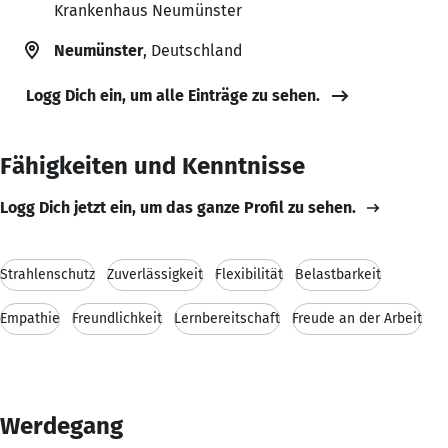
Krankenhaus Neumünster
Neumünster
, Deutschland
Logg Dich ein, um alle Einträge zu sehen.
Fähigkeiten und Kenntnisse
Logg Dich jetzt ein, um das ganze Profil zu sehen.
Strahlenschutz
Zuverlässigkeit
Flexibilität
Belastbarkeit
Empathie
Freundlichkeit
Lernbereitschaft
Freude an der Arbeit
Werdegang