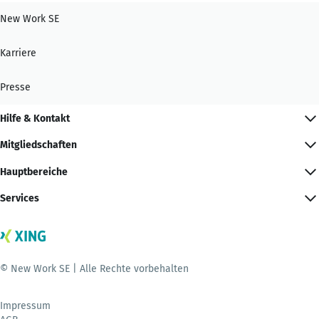
New Work SE
Karriere
Presse
Hilfe & Kontakt
Mitgliedschaften
Hauptbereiche
Services
© New Work SE | Alle Rechte vorbehalten
Impressum