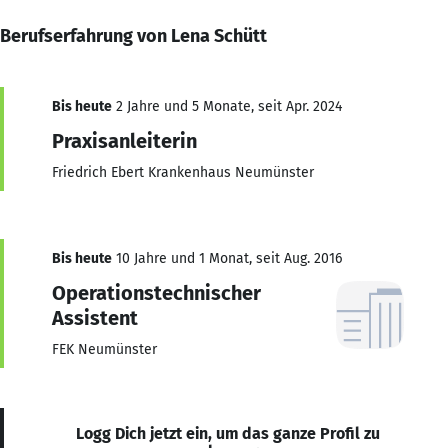
Berufserfahrung von Lena Schütt
Bis heute
2 Jahre und 5 Monate, seit Apr. 2024
Praxisanleiterin
Friedrich Ebert Krankenhaus Neumünster
Bis heute
10 Jahre und 1 Monat, seit Aug. 2016
Operationstechnischer
Assistent
FEK Neumünster
Logg Dich jetzt ein, um das ganze Profil zu