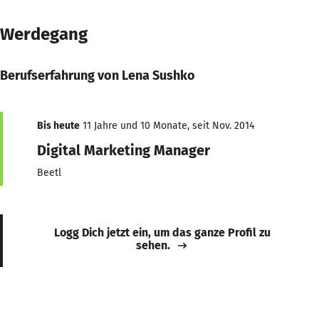
Werdegang
Berufserfahrung von Lena Sushko
Bis heute
11 Jahre und 10 Monate, seit Nov. 2014
Digital Marketing Manager
Beetl
Logg Dich jetzt ein, um das ganze Profil zu
sehen.