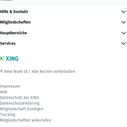
Hilfe & Kontakt
Mitgliedschaften
Hauptbereiche
Services
© New Work SE | Alle Rechte vorbehalten
Impressum
AGB
Datenschutz bei XING
Datenschutzerklärung
Mitgliedschaft kündigen
Tracking
Mitgliedschaften widerrufen