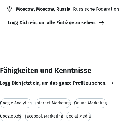
Moscow, Moscow, Russia
, Russische Föderation
Logg Dich ein, um alle Einträge zu sehen.
Fähigkeiten und Kenntnisse
Logg Dich jetzt ein, um das ganze Profil zu sehen.
Google Analytics
Internet Marketing
Online Marketing
Google Ads
Facebook Marketing
Social Media