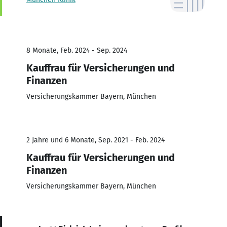
8 Monate, Feb. 2024 - Sep. 2024
Kauffrau für Versicherungen und
Finanzen
Versicherungskammer Bayern, München
2 Jahre und 6 Monate, Sep. 2021 - Feb. 2024
Kauffrau für Versicherungen und
Finanzen
Versicherungskammer Bayern, München