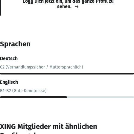
Logg Dich jetzt ein, um das ganze Profil zu
sehen.
Sprachen
Deutsch
C2 (Verhandlungssicher / Muttersprachlich)
Englisch
B1-B2 (Gute Kenntnisse)
XING Mitglieder mit ähnlichen