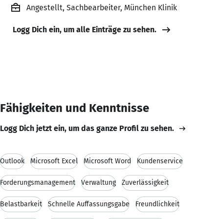
Angestellt, Sachbearbeiter, München Klinik
Logg Dich ein, um alle Einträge zu sehen.
Fähigkeiten und Kenntnisse
Logg Dich jetzt ein, um das ganze Profil zu sehen.
Outlook
Microsoft Excel
Microsoft Word
Kundenservice
Forderungsmanagement
Verwaltung
Zuverlässigkeit
Belastbarkeit
Schnelle Auffassungsgabe
Freundlichkeit