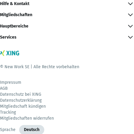
Hilfe & Kontakt
Mitgliedschaften
Hauptbereiche
Services
© New Work SE | Alle Rechte vorbehalten
Impressum
AGB
Datenschutz bei XING
Datenschutzerklärung
Mitgliedschaft kündigen
Tracking
Mitgliedschaften widerrufen
Sprache
Deutsch