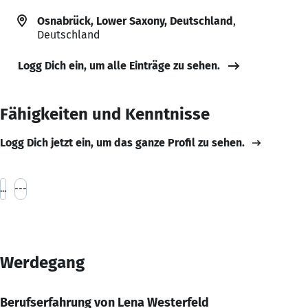
Osnabrück, Lower Saxony, Deutschland
,
Deutschland
Logg Dich ein, um alle Einträge zu sehen.
Fähigkeiten und Kenntnisse
Logg Dich jetzt ein, um das ganze Profil zu sehen.
...
---
Werdegang
Berufserfahrung von Lena Westerfeld