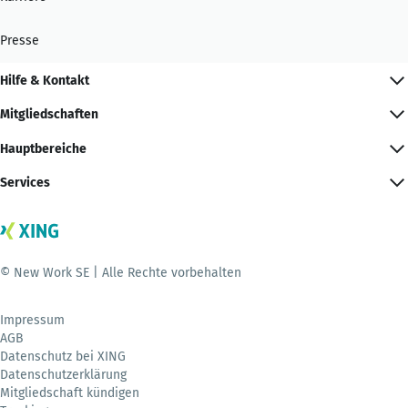
Presse
Hilfe & Kontakt
Mitgliedschaften
Hauptbereiche
Services
© New Work SE | Alle Rechte vorbehalten
Impressum
AGB
Datenschutz bei XING
Datenschutzerklärung
Mitgliedschaft kündigen