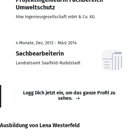
Umweltschutz
hhw Ingenieurgesellschaft mbH & Co. KG
4 Monate, Dez. 2013 - März 2014
Sachbearbeiterin
Landratsamt Saalfeld-Rudolstadt
Logg Dich jetzt ein, um das ganze Profil zu
sehen.
Ausbildung von Lena Westerfeld