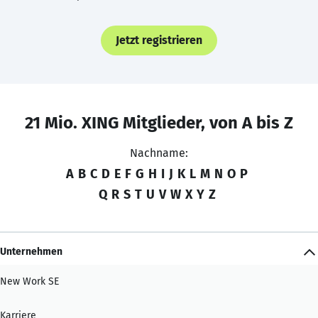
Jetzt registrieren
21 Mio. XING Mitglieder, von A bis Z
Nachname:
A
B
C
D
E
F
G
H
I
J
K
L
M
N
O
P
Q
R
S
T
U
V
W
X
Y
Z
Unternehmen
New Work SE
Karriere