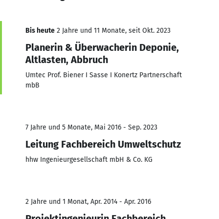
Bis heute
2 Jahre und 11 Monate, seit Okt. 2023
Planerin & Überwacherin Deponie,
Altlasten, Abbruch
Umtec Prof. Biener I Sasse I Konertz Partnerschaft
mbB
7 Jahre und 5 Monate, Mai 2016 - Sep. 2023
Leitung Fachbereich Umweltschutz
hhw Ingenieurgesellschaft mbH & Co. KG
2 Jahre und 1 Monat, Apr. 2014 - Apr. 2016
Projektingenieurin Fachbereich