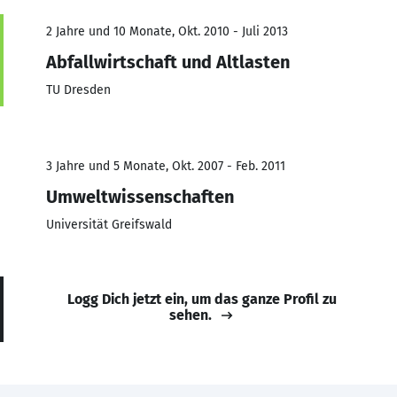
2 Jahre und 10 Monate, Okt. 2010 - Juli 2013
Abfallwirtschaft und Altlasten
TU Dresden
3 Jahre und 5 Monate, Okt. 2007 - Feb. 2011
Umweltwissenschaften
Universität Greifswald
Logg Dich jetzt ein, um das ganze Profil zu
sehen.