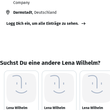
Company
Darmstadt
, Deutschland
Logg Dich ein, um alle Einträge zu sehen.
Suchst Du eine andere Lena Wilhelm?
Lena Wilhelm
Lena Wilhelm
Lena Wilhelm