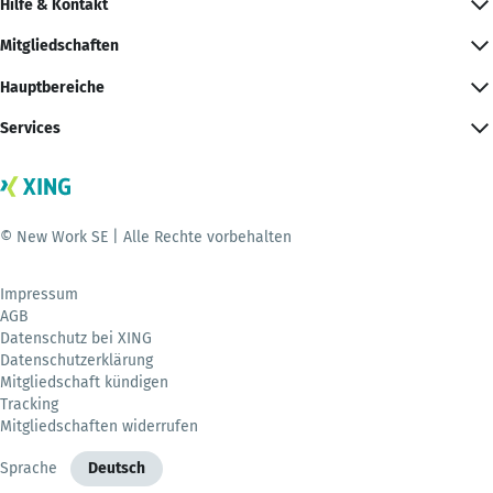
Hilfe & Kontakt
Mitgliedschaften
Hauptbereiche
Services
© New Work SE | Alle Rechte vorbehalten
Impressum
AGB
Datenschutz bei XING
Datenschutzerklärung
Mitgliedschaft kündigen
Tracking
Mitgliedschaften widerrufen
Sprache
Deutsch