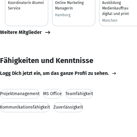
Koordinatorin Alumni
Online Marketing
Ausbildung
Service
Managerin
Medienkauffrau
digital und print
Hamburg
München
Weitere Mitglieder
Fähigkeiten und Kenntnisse
Logg Dich jetzt ein, um das ganze Profil zu sehen.
Projektmanagement
MS Office
Teamfähigkeit
Kommunikationsfähigkeit
Zuverlässigkeit