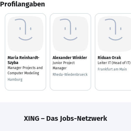
Profilangaben
Maria Reinhardt-
Alexander Winkler
Riduan Orak
Szyba
Junior Project
Leiter IT (Head of IT)
Manager Projects and
Manager
Frankfurt am Main
Computer Modeling
Rheda-Wiedenbrueck
Hamburg
XING – Das Jobs-Netzwerk