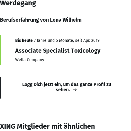
Werdegang
Berufserfahrung von Lena Wilhelm
Bis heute
7 Jahre und 5 Monate, seit Apr. 2019
Associate Specialist Toxicology
Wella Company
Logg Dich jetzt ein, um das ganze Profil zu
sehen.
XING Mitglieder mit ähnlichen