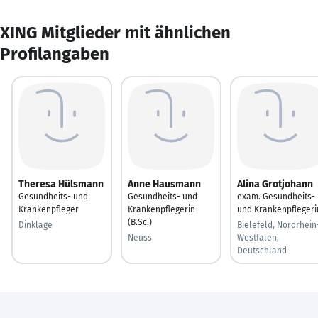
XING Mitglieder mit ähnlichen
Profilangaben
Theresa Hülsmann
Anne Hausmann
Alina Grotjohann
Gesundheits- und
Gesundheits- und
exam. Gesundheits-
Krankenpfleger
Krankenpflegerin
und Krankenpflegeri
(B.Sc.)
Dinklage
Bielefeld, Nordrhein
Neuss
Westfalen,
Deutschland