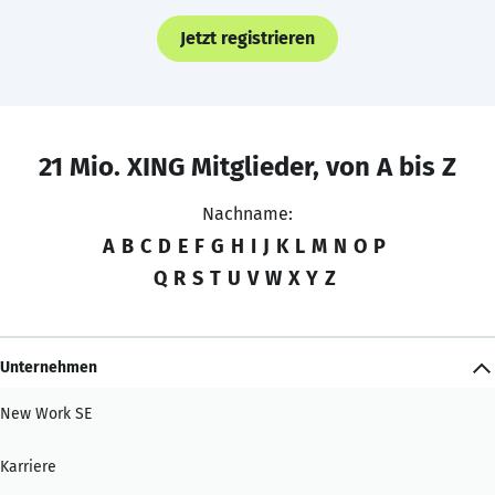
Jetzt registrieren
21 Mio. XING Mitglieder, von A bis Z
Nachname:
A
B
C
D
E
F
G
H
I
J
K
L
M
N
O
P
Q
R
S
T
U
V
W
X
Y
Z
Unternehmen
New Work SE
Karriere