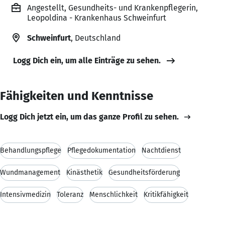
Angestellt, Gesundheits- und Krankenpflegerin,
Leopoldina - Krankenhaus Schweinfurt
Schweinfurt
, Deutschland
Logg Dich ein, um alle Einträge zu sehen.
Fähigkeiten und Kenntnisse
Logg Dich jetzt ein, um das ganze Profil zu sehen.
Behandlungspflege
Pflegedokumentation
Nachtdienst
Wundmanagement
Kinästhetik
Gesundheitsförderung
Intensivmedizin
Toleranz
Menschlichkeit
Kritikfähigkeit