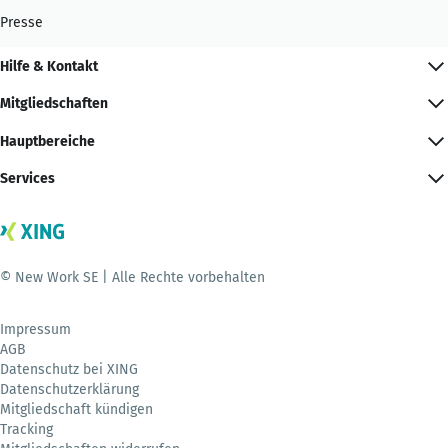
Presse
Hilfe & Kontakt
Mitgliedschaften
Hauptbereiche
Services
© New Work SE | Alle Rechte vorbehalten
Impressum
AGB
Datenschutz bei XING
Datenschutzerklärung
Mitgliedschaft kündigen
Tracking