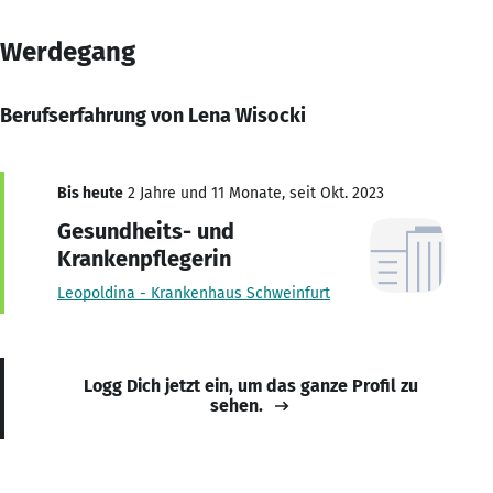
Werdegang
Berufserfahrung von Lena Wisocki
Bis heute
2 Jahre und 11 Monate, seit Okt. 2023
Gesundheits- und
Krankenpflegerin
Leopoldina - Krankenhaus Schweinfurt
Logg Dich jetzt ein, um das ganze Profil zu
sehen.