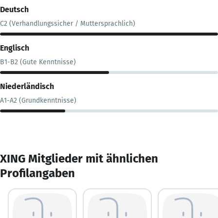
Deutsch
C2 (Verhandlungssicher / Muttersprachlich)
Englisch
B1-B2 (Gute Kenntnisse)
Niederländisch
A1-A2 (Grundkenntnisse)
XING Mitglieder mit ähnlichen
Profilangaben