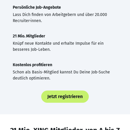
Persönliche Job-Angebote
Lass Dich finden von Arbeitgebern und über 20.000
Recruiter·innen.
21 Mio. Mitglieder
Knüpf neue Kontakte und erhalte Impulse für ein
besseres Job-Leben.
Kostenlos profitieren
Schon als Basis-Mitglied kannst Du Deine Job-Suche
deutlich optimieren.
Jetzt registrieren