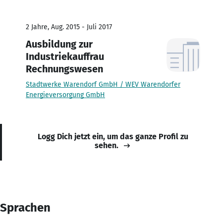
2 Jahre, Aug. 2015 - Juli 2017
Ausbildung zur
Industriekauffrau
Rechnungswesen
Stadtwerke Warendorf GmbH / WEV Warendorfer
Energieversorgung GmbH
Logg Dich jetzt ein, um das ganze Profil zu
sehen.
Sprachen