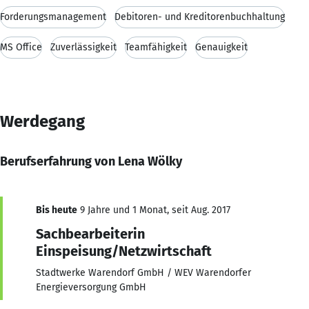
Forderungsmanagement
Debitoren- und Kreditorenbuchhaltung
MS Office
Zuverlässigkeit
Teamfähigkeit
Genauigkeit
Werdegang
Berufserfahrung von Lena Wölky
Bis heute
9 Jahre und 1 Monat, seit Aug. 2017
Sachbearbeiterin
Einspeisung/Netzwirtschaft
Stadtwerke Warendorf GmbH / WEV Warendorfer
Energieversorgung GmbH