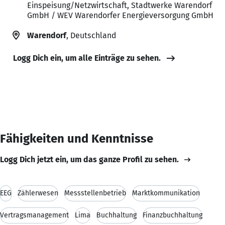
Einspeisung/Netzwirtschaft, Stadtwerke Warendorf
GmbH / WEV Warendorfer Energieversorgung GmbH
Warendorf
, Deutschland
Logg Dich ein, um alle Einträge zu sehen.
Fähigkeiten und Kenntnisse
Logg Dich jetzt ein, um das ganze Profil zu sehen.
EEG
Zählerwesen
Messstellenbetrieb
Marktkommunikation
Vertragsmanagement
Lima
Buchhaltung
Finanzbuchhaltung