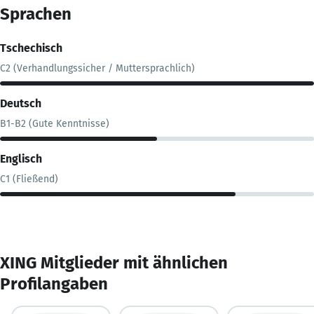
Sprachen
Tschechisch
C2 (Verhandlungssicher / Muttersprachlich)
Deutsch
B1-B2 (Gute Kenntnisse)
Englisch
C1 (Fließend)
XING Mitglieder mit ähnlichen
Profilangaben