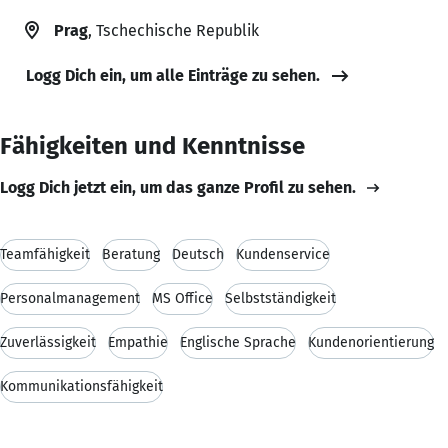
Prag
, Tschechische Republik
Logg Dich ein, um alle Einträge zu sehen.
Fähigkeiten und Kenntnisse
Logg Dich jetzt ein, um das ganze Profil zu sehen.
Teamfähigkeit
Beratung
Deutsch
Kundenservice
Personalmanagement
MS Office
Selbstständigkeit
Zuverlässigkeit
Empathie
Englische Sprache
Kundenorientierung
Kommunikationsfähigkeit