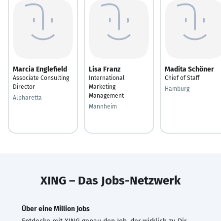
Marcia Englefield
Lisa Franz
Madita Schöner
Associate Consulting
International
Chief of Staff
Director
Marketing
Hamburg
Management
Alpharetta
Mannheim
XING – Das Jobs-Netzwerk
Über eine Million Jobs