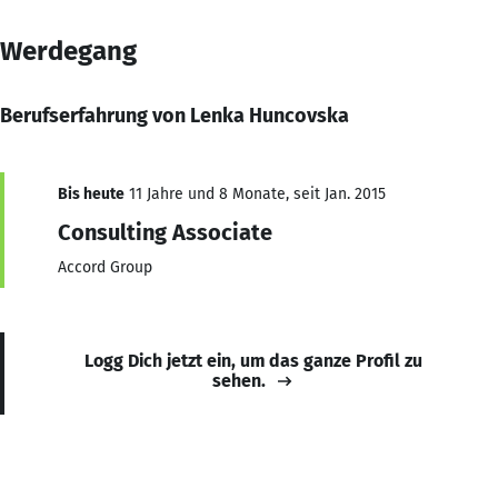
Werdegang
Berufserfahrung von Lenka Huncovska
Bis heute
11 Jahre und 8 Monate, seit Jan. 2015
Consulting Associate
Accord Group
Logg Dich jetzt ein, um das ganze Profil zu
sehen.