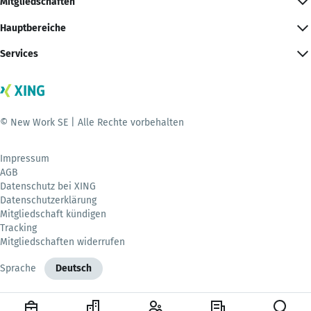
Mitgliedschaften
Hauptbereiche
Services
© New Work SE | Alle Rechte vorbehalten
Impressum
AGB
Datenschutz bei XING
Datenschutzerklärung
Mitgliedschaft kündigen
Tracking
Mitgliedschaften widerrufen
Sprache
Deutsch