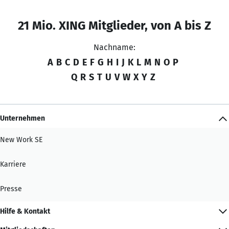
21 Mio. XING Mitglieder, von A bis Z
Nachname:
A
B
C
D
E
F
G
H
I
J
K
L
M
N
O
P
Q
R
S
T
U
V
W
X
Y
Z
Unternehmen
New Work SE
Karriere
Presse
Hilfe & Kontakt