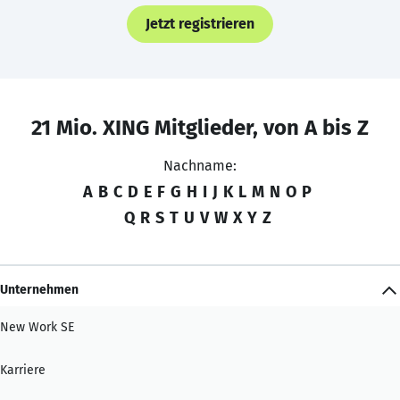
Jetzt registrieren
21 Mio. XING Mitglieder, von A bis Z
Nachname:
A
B
C
D
E
F
G
H
I
J
K
L
M
N
O
P
Q
R
S
T
U
V
W
X
Y
Z
Unternehmen
New Work SE
Karriere