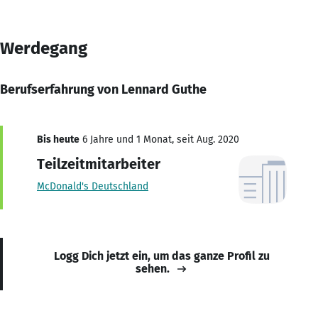
Werdegang
Berufserfahrung von Lennard Guthe
Bis heute
6 Jahre und 1 Monat, seit Aug. 2020
Teilzeitmitarbeiter
McDonald's Deutschland
Logg Dich jetzt ein, um das ganze Profil zu
sehen.