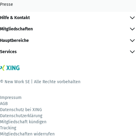
Presse
Hilfe & Kontakt
Mitgliedschaften
Hauptbereiche
Services
© New Work SE | Alle Rechte vorbehalten
Impressum
AGB
Datenschutz bei XING
Datenschutzerklärung
Mitgliedschaft kündigen
Tracking
Mitgliedschaften widerrufen