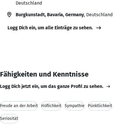
Deutschland
Burgkunstadt, Bavaria, Germany
, Deutschland
Logg Dich ein, um alle Einträge zu sehen.
Fähigkeiten und Kenntnisse
Logg Dich jetzt ein, um das ganze Profil zu sehen.
Freude an der Arbeit
Höflichkeit
Sympathie
Pünktlichkeit
Seriosität