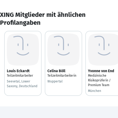
XING Mitglieder mit ähnlichen
Profilangaben
Louis Eckardt
Celina Böll
Yvonne von End
Teilzeitmitarbeiter
Teilzeitmitarbeiterin
Medizinische
Risikoprüferin /
Seevetal, Lower
Wuppertal
Premium Team
Saxony, Deutschland
München