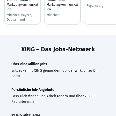
Marketingkommunikat
Marketingkommunikat
Regensburg
ion
ion
München, Bayern,
München
Deutschland
XING – Das Jobs-Netzwerk
Über eine Million Jobs
Entdecke mit XING genau den Job, der wirklich zu Dir
passt.
Persönliche Job-Angebote
Lass Dich finden von Arbeitgebern und über 20.000
Recruiter·innen.
21 Mio. Mitglieder