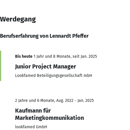
Werdegang
Berufserfahrung von Lennardt Pfeffer
Bis heute
1 Jahr und 8 Monate, seit Jan. 2025
Junior Project Manager
Lookfamed Beteiligungsgesellschaft mbH
2 Jahre und 6 Monate, Aug. 2022 - Jan. 2025
Kaufmann für
Marketingkommunikation
lookfamed GmbH