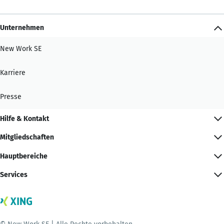
Unternehmen
New Work SE
Karriere
Presse
Hilfe & Kontakt
Mitgliedschaften
Hauptbereiche
Services