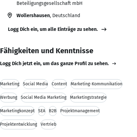
Beteiligungsgesellschaft mbH
Wollershausen
, Deutschland
Logg Dich ein, um alle Einträge zu sehen.
Fähigkeiten und Kenntnisse
Logg Dich jetzt ein, um das ganze Profil zu sehen.
Marketing
Social Media
Content
Marketing-Kommunikation
Werbung
Social Media Marketing
Marketingstrategie
Marketingkonzept
SEA
B2B
Projektmanagement
Projektentwicklung
Vertrieb