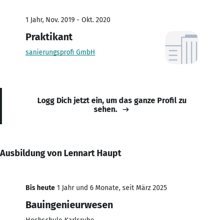
1 Jahr, Nov. 2019 - Okt. 2020
Praktikant
sanierungsprofi GmbH
Logg Dich jetzt ein, um das ganze Profil zu
sehen.
Ausbildung von Lennart Haupt
Bis heute
1 Jahr und 6 Monate, seit März 2025
Bauingenieurwesen