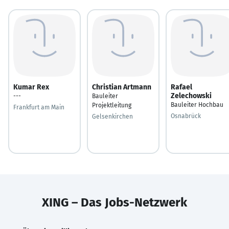
Kumar Rex
Christian Artmann
Rafael
Zelechowski
---
Bauleiter
Bauleiter Hochbau
Projektleitung
Frankfurt am Main
Osnabrück
Gelsenkirchen
XING – Das Jobs-Netzwerk