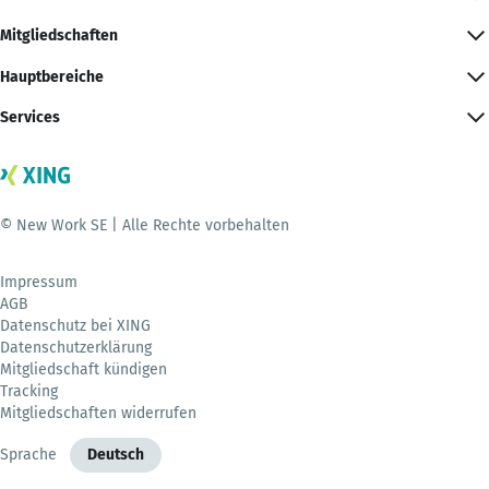
Mitgliedschaften
Hauptbereiche
Services
© New Work SE | Alle Rechte vorbehalten
Impressum
AGB
Datenschutz bei XING
Datenschutzerklärung
Mitgliedschaft kündigen
Tracking
Mitgliedschaften widerrufen
Sprache
Deutsch