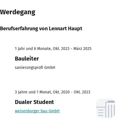
Werdegang
Berufserfahrung von Lennart Haupt
1 Jahr und 6 Monate, Okt. 2023 - März 2025
Bauleiter
sanierungsprofi GmbH
3 Jahre und 1 Monat, Okt. 2020 - Okt. 2023
Dualer Student
weisenburger bau GmbH