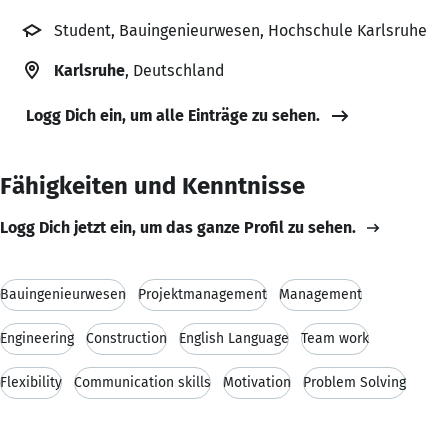
Student, Bauingenieurwesen, Hochschule Karlsruhe
Karlsruhe
, Deutschland
Logg Dich ein, um alle Einträge zu sehen.
Fähigkeiten und Kenntnisse
Logg Dich jetzt ein, um das ganze Profil zu sehen.
Bauingenieurwesen
Projektmanagement
Management
Engineering
Construction
English Language
Team work
Flexibility
Communication skills
Motivation
Problem Solving