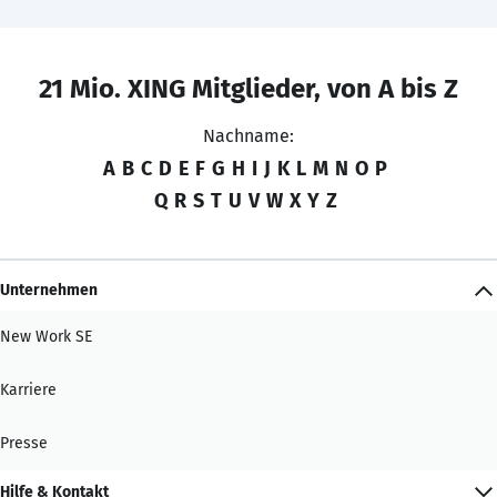
21 Mio. XING Mitglieder, von A bis Z
Nachname:
A
B
C
D
E
F
G
H
I
J
K
L
M
N
O
P
Q
R
S
T
U
V
W
X
Y
Z
Unternehmen
New Work SE
Karriere
Presse
Hilfe & Kontakt