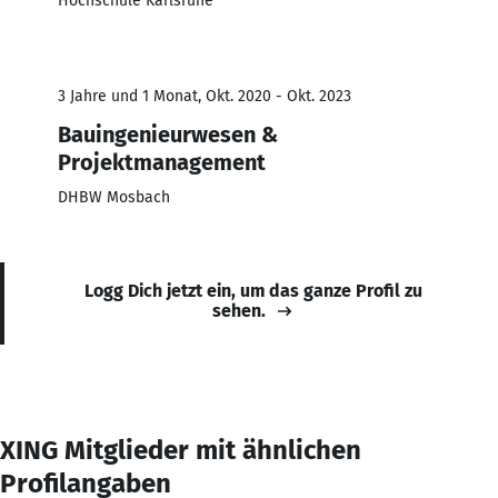
Hochschule Karlsruhe
3 Jahre und 1 Monat, Okt. 2020 - Okt. 2023
Bauingenieurwesen &
Projektmanagement
DHBW Mosbach
Logg Dich jetzt ein, um das ganze Profil zu
sehen.
XING Mitglieder mit ähnlichen
Profilangaben