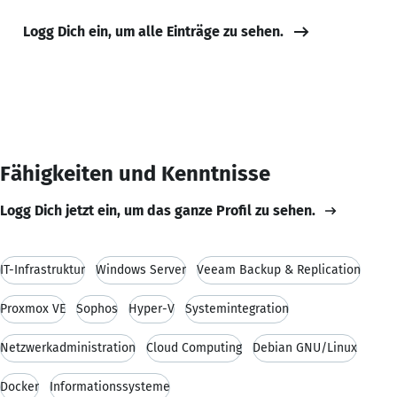
Logg Dich ein, um alle Einträge zu sehen.
Fähigkeiten und Kenntnisse
Logg Dich jetzt ein, um das ganze Profil zu sehen.
IT-Infrastruktur
Windows Server
Veeam Backup & Replication
Proxmox VE
Sophos
Hyper-V
Systemintegration
Netzwerkadministration
Cloud Computing
Debian GNU/Linux
Docker
Informationssysteme