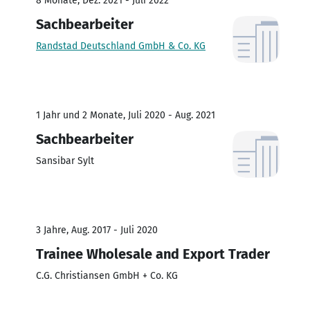
8 Monate, Dez. 2021 - Juli 2022
Sachbearbeiter
Randstad Deutschland GmbH & Co. KG
1 Jahr und 2 Monate, Juli 2020 - Aug. 2021
Sachbearbeiter
Sansibar Sylt
3 Jahre, Aug. 2017 - Juli 2020
Trainee Wholesale and Export Trader
C.G. Christiansen GmbH + Co. KG