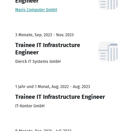
Engineer
Maris Computer GmbH
3 Monate, Sep. 2023 - Nov. 2023
Trainee IT Infrastructure
Engineer
Dierck IT Systems GmbH
1 Jahr und 1 Monat, Aug. 2022 - Aug. 2023
Trainee IT Infrastructure Engineer
IT-Kontor GmbH