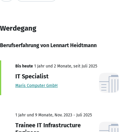
Werdegang
Berufserfahrung von Lennart Heidtmann
Bis heute
1 Jahr und 2 Monate, seit Juli 2025
IT Specialist
Maris Computer GmbH
1 Jahr und 9 Monate, Nov. 2023 - Juli 2025
Trainee IT Infrastructure