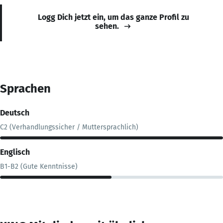
Logg Dich jetzt ein, um das ganze Profil zu
sehen.
Sprachen
Deutsch
C2 (Verhandlungssicher / Muttersprachlich)
Englisch
B1-B2 (Gute Kenntnisse)