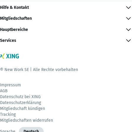
Hilfe & Kontakt
Mitgliedschaften
Hauptbereiche
Services
© New Work SE | Alle Rechte vorbehalten
Impressum
AGB
Datenschutz bei XING
Datenschutzerklärung
Mitgliedschaft kündigen
Tracking
Mitgliedschaften widerrufen
Sprache
Deutsch