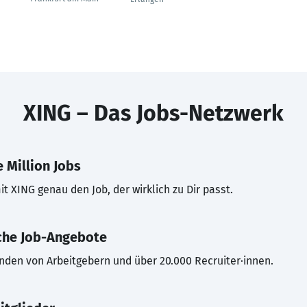
XING – Das Jobs-Netzwerk
 Million Jobs
t XING genau den Job, der wirklich zu Dir passt.
che Job-Angebote
inden von Arbeitgebern und über 20.000 Recruiter·innen.