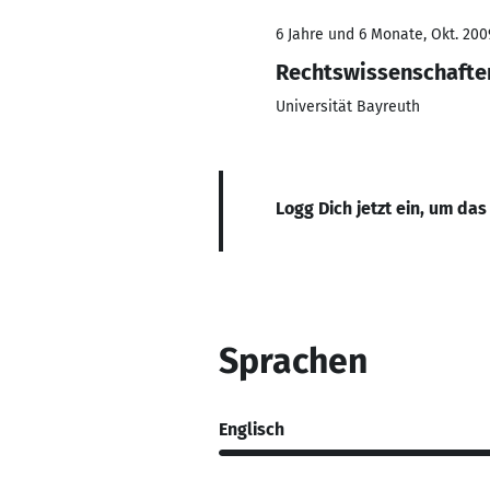
6 Jahre und 6 Monate, Okt. 200
Rechtswissenschafte
Universität Bayreuth
Logg Dich jetzt ein, um das
Sprachen
Englisch