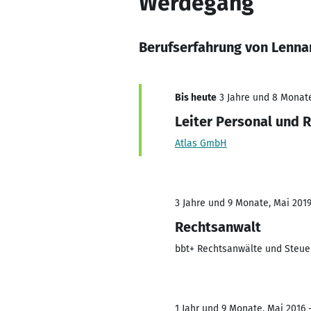
Werdegang
Berufserfahrung von Lenna
Bis heute
3 Jahre und 8 Monate,
Leiter Personal und 
Atlas GmbH
3 Jahre und 9 Monate, Mai 2019
Rechtsanwalt
bbt+ Rechtsanwälte und Steue
1 Jahr und 9 Monate, Mai 2016 