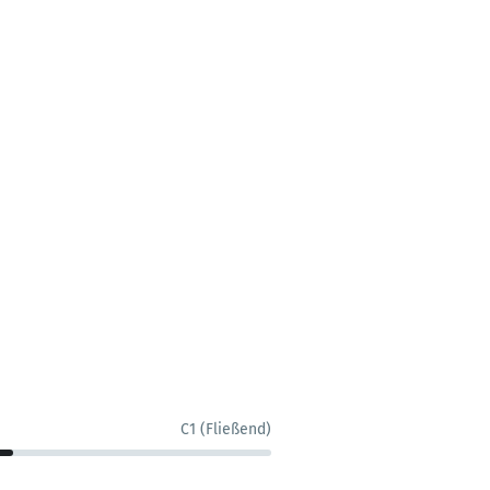
C1 (Fließend)