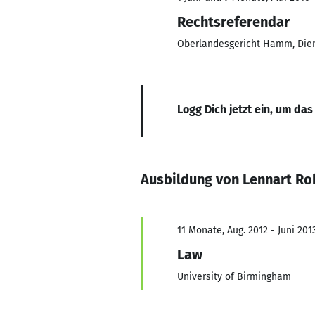
Rechtsreferendar
Oberlandesgericht Hamm, Dien
Logg Dich jetzt ein, um das
Ausbildung von Lennart R
11 Monate, Aug. 2012 - Juni 201
Law
University of Birmingham