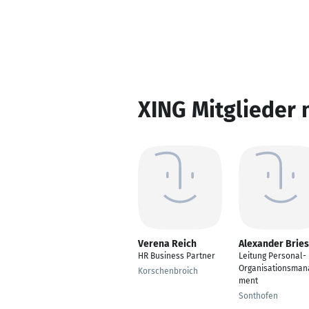
XING Mitglieder 
Verena Reich
Alexander Bries
HR Business Partner
Leitung Personal-
Organisationsman
Korschenbroich
ment
Sonthofen