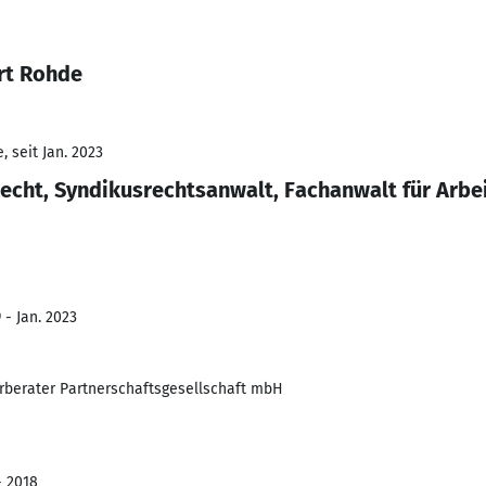
rt Rohde
 seit Jan. 2023
Recht, Syndikusrechtsanwalt, Fachanwalt für Arbe
 - Jan. 2023
rberater Partnerschaftsgesellschaft mbH
- 2018