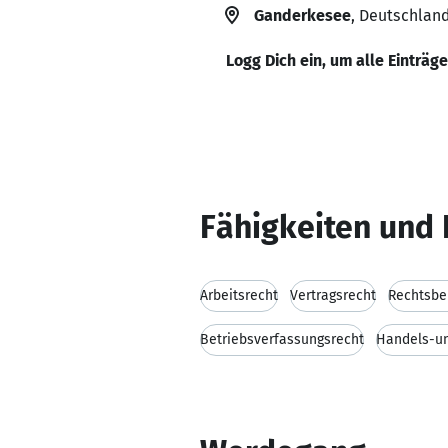
Ganderkesee
, Deutschlan
Logg Dich ein, um alle Einträg
Fähigkeiten und 
Arbeitsrecht
Vertragsrecht
Rechtsbe
Betriebsverfassungsrecht
Handels-un