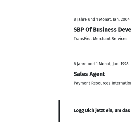
8 Jahre und 1 Monat, Jan. 2004 
SBP Of Business Dev
TransFirst Merchant Services
6 Jahre und 1 Monat, Jan. 1998 
Sales Agent
Payment Resources Internation
Logg Dich jetzt ein, um das