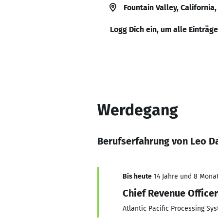
Fountain Valley, California
Logg Dich ein, um alle Einträg
Werdegang
Berufserfahrung von Leo 
Bis heute
14 Jahre und 8 Monate
Chief Revenue Officer
Atlantic Pacific Processing Sy