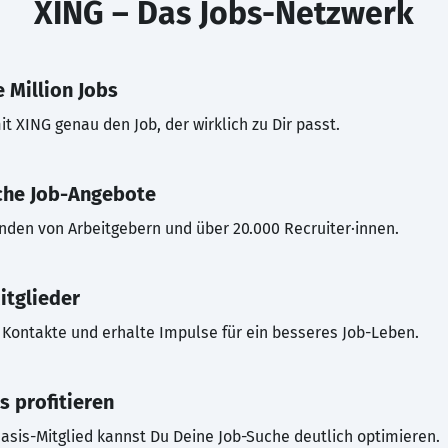
XING – Das Jobs-Netzwerk
 Million Jobs
t XING genau den Job, der wirklich zu Dir passt.
che Job-Angebote
inden von Arbeitgebern und über 20.000 Recruiter·innen.
itglieder
Kontakte und erhalte Impulse für ein besseres Job-Leben.
s profitieren
asis-Mitglied kannst Du Deine Job-Suche deutlich optimieren.