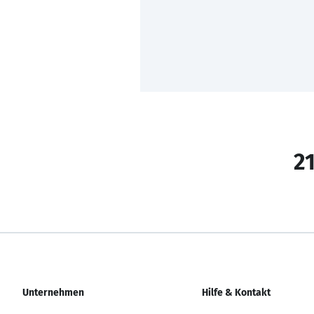
21
Unternehmen
Hilfe & Kontakt