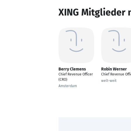
XING Mitglieder 
Berry Clemens
Robin Werner
Chief Revenue Officer
Chief Revenue Offi
(CRO)
welt-weit
Amsterdam