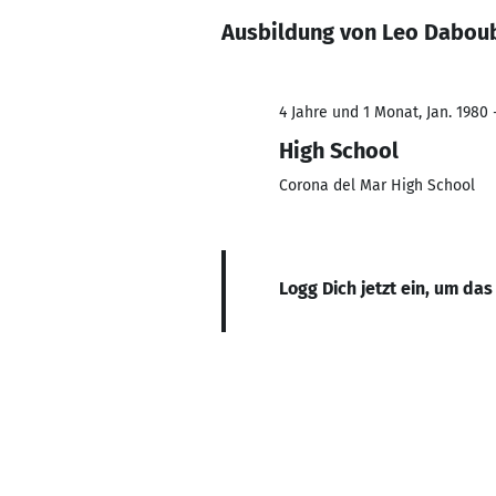
Ausbildung von Leo Dabou
4 Jahre und 1 Monat, Jan. 1980 
High School
Corona del Mar High School
Logg Dich jetzt ein, um das