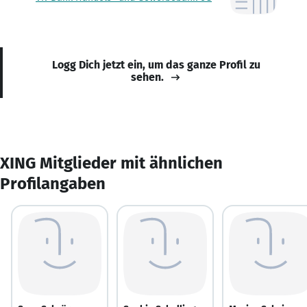
Logg Dich jetzt ein, um das ganze Profil zu
sehen.
XING Mitglieder mit ähnlichen
Profilangaben