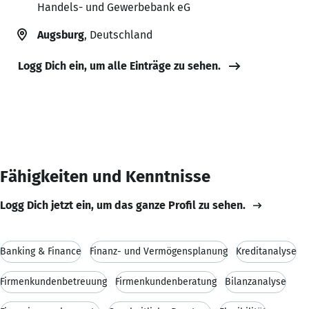
Handels- und Gewerbebank eG
Augsburg
, Deutschland
Logg Dich ein, um alle Einträge zu sehen.
Fähigkeiten und Kenntnisse
Logg Dich jetzt ein, um das ganze Profil zu sehen.
Banking & Finance
Finanz- und Vermögensplanung
Kreditanalyse
Firmenkundenbetreuung
Firmenkundenberatung
Bilanzanalyse