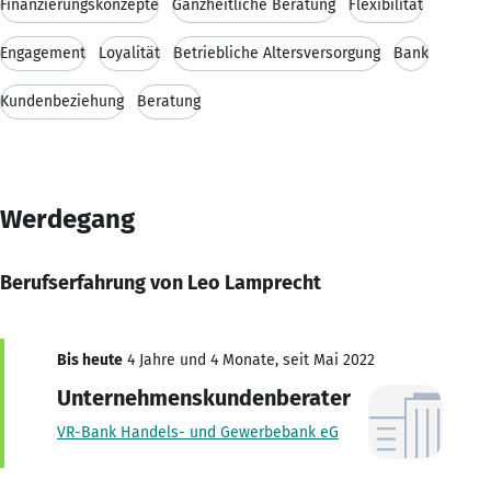
Finanzierungskonzepte
Ganzheitliche Beratung
Flexibilität
Engagement
Loyalität
Betriebliche Altersversorgung
Bank
Kundenbeziehung
Beratung
Werdegang
Berufserfahrung von Leo Lamprecht
Bis heute
4 Jahre und 4 Monate, seit Mai 2022
Unternehmenskundenberater
VR-Bank Handels- und Gewerbebank eG