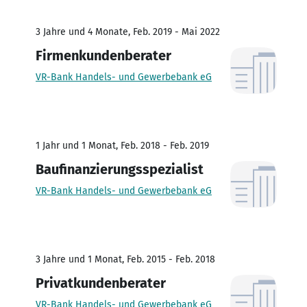
3 Jahre und 4 Monate, Feb. 2019 - Mai 2022
Firmenkundenberater
VR-Bank Handels- und Gewerbebank eG
1 Jahr und 1 Monat, Feb. 2018 - Feb. 2019
Baufinanzierungsspezialist
VR-Bank Handels- und Gewerbebank eG
3 Jahre und 1 Monat, Feb. 2015 - Feb. 2018
Privatkundenberater
VR-Bank Handels- und Gewerbebank eG