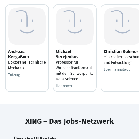
Andreas
Michael
Christian Böhmer
Kergaßner
Serejenkov
Mitarbeiter Forschu
Doktorand Technische
Professor für
und Entwicklung
Mechanik
Wirtschaftsinformatik
Ebermannstadt
mit dem Schwerpunkt
Tutzing
Data Science
Hannover
XING – Das Jobs-Netzwerk