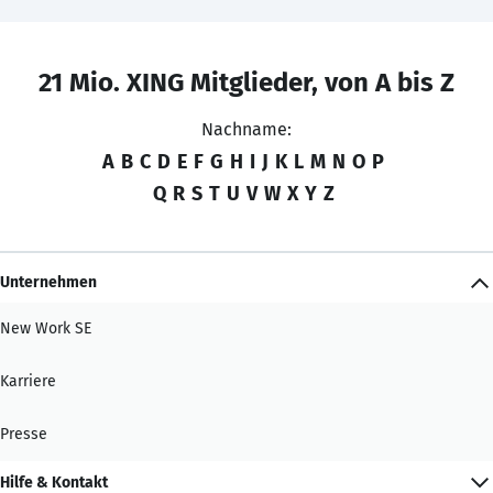
21 Mio. XING Mitglieder, von A bis Z
Nachname:
A
B
C
D
E
F
G
H
I
J
K
L
M
N
O
P
Q
R
S
T
U
V
W
X
Y
Z
Unternehmen
New Work SE
Karriere
Presse
Hilfe & Kontakt