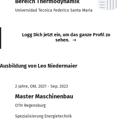
Bereich Thermodynamik
Universidad Tecnica Federico Santa Maria
Logg Dich jetzt ein, um das ganze Profil zu
sehen.
Ausbildung von Leo Niedermaier
2 Jahre, Okt. 2021 - Sep. 2023
Master Maschinenbau
OTH Regensburg
Spezialisierung Energietechnik