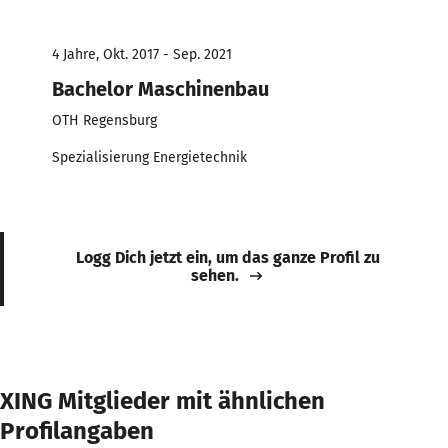
4 Jahre, Okt. 2017 - Sep. 2021
Bachelor Maschinenbau
OTH Regensburg
Spezialisierung Energietechnik
Logg Dich jetzt ein, um das ganze Profil zu
sehen.
XING Mitglieder mit ähnlichen
Profilangaben