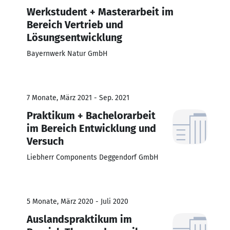
Werkstudent + Masterarbeit im
Bereich Vertrieb und
Lösungsentwicklung
Bayernwerk Natur GmbH
7 Monate, März 2021 - Sep. 2021
Praktikum + Bachelorarbeit
im Bereich Entwicklung und
Versuch
Liebherr Components Deggendorf GmbH
5 Monate, März 2020 - Juli 2020
Auslandspraktikum im