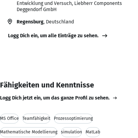
Entwicklung und Versuch, Liebherr Components
Deggendorf GmbH
Regensburg
, Deutschland
Logg Dich ein, um alle Einträge zu sehen.
Fähigkeiten und Kenntnisse
Logg Dich jetzt ein, um das ganze Profil zu sehen.
MS Office
Teamfähigkeit
Prozessoptimierung
Mathematische Modellierung
simulation
MatLab