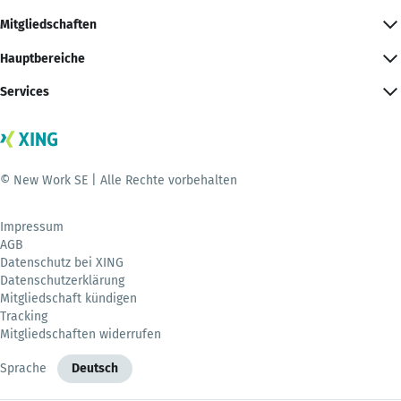
Mitgliedschaften
Hauptbereiche
Services
© New Work SE | Alle Rechte vorbehalten
Impressum
AGB
Datenschutz bei XING
Datenschutzerklärung
Mitgliedschaft kündigen
Tracking
Mitgliedschaften widerrufen
Sprache
Deutsch