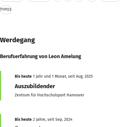
TYPO3
Werdegang
Berufserfahrung von Leon Amelung
Bis heute
1 Jahr und 1 Monat, seit Aug. 2025
Auszubildender
Zentrum für Hochschulsport Hannover
Bis heute
2 Jahre, seit Sep. 2024