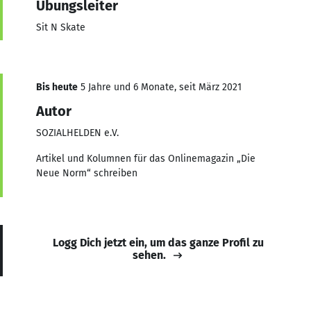
Übungsleiter
Sit N Skate
Bis heute
5 Jahre und 6 Monate, seit März 2021
Autor
SOZIALHELDEN e.V.
Artikel und Kolumnen für das Onlinemagazin „Die
Neue Norm“ schreiben
Logg Dich jetzt ein, um das ganze Profil zu
sehen.