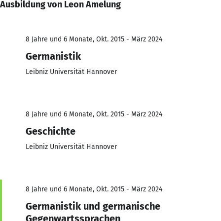
Ausbildung von Leon Amelung
8 Jahre und 6 Monate, Okt. 2015 - März 2024
Germanistik
Leibniz Universität Hannover
8 Jahre und 6 Monate, Okt. 2015 - März 2024
Geschichte
Leibniz Universität Hannover
8 Jahre und 6 Monate, Okt. 2015 - März 2024
Germanistik und germanische
Gegenwartssprachen