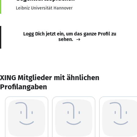
Leibniz Universität Hannover
Logg Dich jetzt ein, um das ganze Profil zu
sehen.
XING Mitglieder mit ähnlichen
Profilangaben