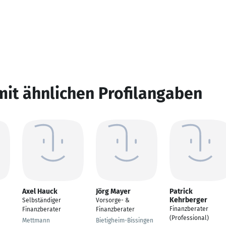
mit ähnlichen Profilangaben
Axel Hauck
Jörg Mayer
Patrick
Kehrberger
Selbständiger
Vorsorge- &
Finanzberater
Finanzberater
Finanzberater
(Professional)
Mettmann
Bietigheim-Bissingen