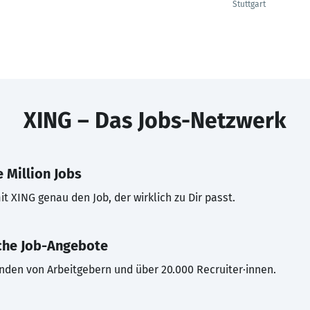
Stuttgart
XING – Das Jobs-Netzwerk
 Million Jobs
t XING genau den Job, der wirklich zu Dir passt.
che Job-Angebote
inden von Arbeitgebern und über 20.000 Recruiter·innen.