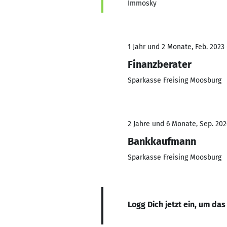
Immosky
1 Jahr und 2 Monate, Feb. 2023
Finanzberater
Sparkasse Freising Moosburg
2 Jahre und 6 Monate, Sep. 202
Bankkaufmann
Sparkasse Freising Moosburg
Logg Dich jetzt ein, um das