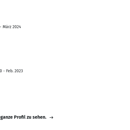
 - März 2024
0 - Feb. 2023
 ganze Profil zu sehen.