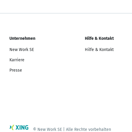
Unternehmen
Hilfe & Kontakt
New Work SE
Hilfe & Kontakt
Karriere
Presse
© New Work SE | Alle Rechte vorbehalten