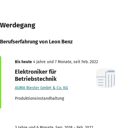
Werdegang
Berufserfahrung von Leon Benz
Bis heute
4 Jahre und 7 Monate, seit Feb. 2022
Elektroniker für
Betriebstechnik
AUMA Riester GmbH & Co. KG
Produktionsinstandhaltung
3 Jahre und 6 Monate, Sep. 2018 - Feb. 2022