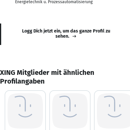
Energietechnik u. Prozessautomatisierung
Logg Dich jetzt ein, um das ganze Profil zu
sehen.
XING Mitglieder mit ähnlichen
Profilangaben