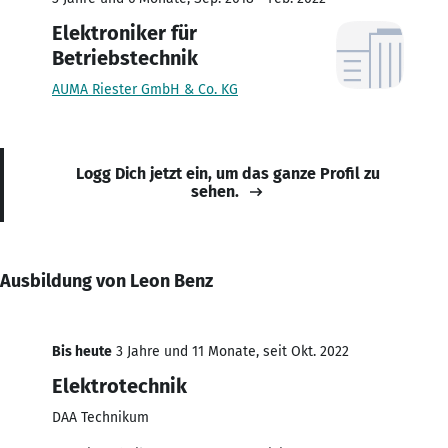
Elektroniker für
Betriebstechnik
AUMA Riester GmbH & Co. KG
Logg Dich jetzt ein, um das ganze Profil zu
sehen.
Ausbildung von Leon Benz
Bis heute
3 Jahre und 11 Monate, seit Okt. 2022
Elektrotechnik
DAA Technikum