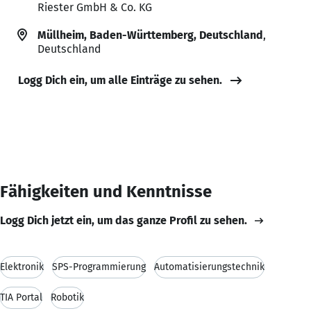
Riester GmbH & Co. KG
Müllheim, Baden-Württemberg, Deutschland
,
Deutschland
Logg Dich ein, um alle Einträge zu sehen.
Fähigkeiten und Kenntnisse
Logg Dich jetzt ein, um das ganze Profil zu sehen.
Elektronik
SPS-Programmierung
Automatisierungstechnik
TIA Portal
Robotik