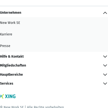
Unternehmen
New Work SE
Karriere
Presse
Hilfe & Kontakt
Mitgliedschaften
Hauptbereiche
Services
© New Work SE | Alle Rechte vorbehalten