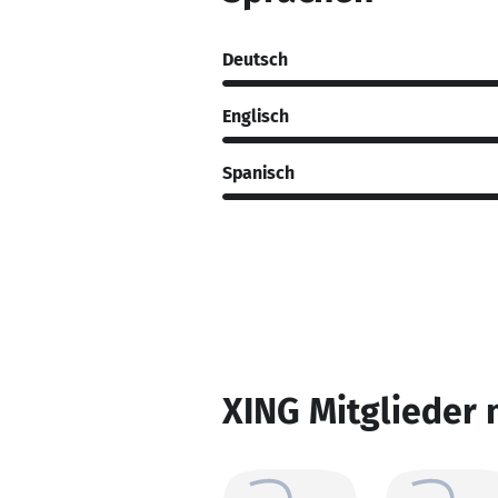
Deutsch
Englisch
Spanisch
XING Mitglieder 