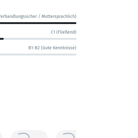
Verhandlungssicher / Muttersprachlich)
C1 (Fließend)
B1-B2 (Gute Kenntnisse)