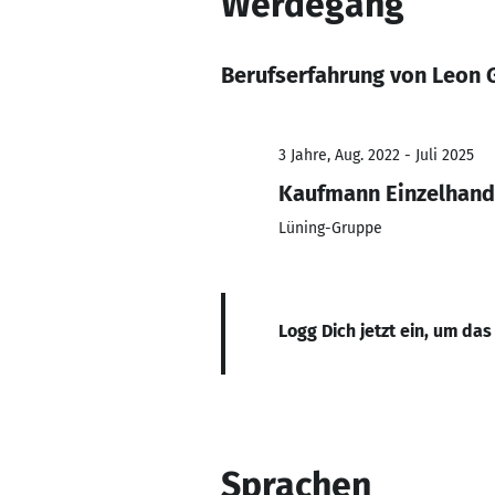
Werdegang
Berufserfahrung von Leon 
3 Jahre, Aug. 2022 - Juli 2025
Kaufmann Einzelhand
Lüning-Gruppe
Logg Dich jetzt ein, um das
Sprachen