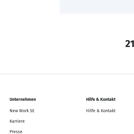
21
Unternehmen
Hilfe & Kontakt
New Work SE
Hilfe & Kontakt
Karriere
Presse