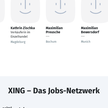
Kathrin Zischka
Maximilian
Maximilian
Preusche
Bewersdorf
Verkäuferin im
---
---
Einzelhandel
Bochum
Munich
Magdeburg
XING – Das Jobs-Netzwerk