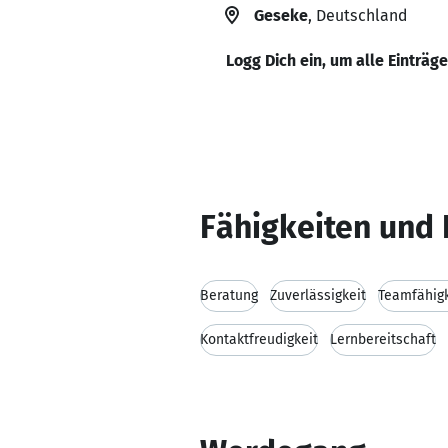
Geseke
, Deutschland
Logg Dich ein, um alle Einträg
Fähigkeiten und 
Beratung
Zuverlässigkeit
Teamfähigk
Kontaktfreudigkeit
Lernbereitschaft