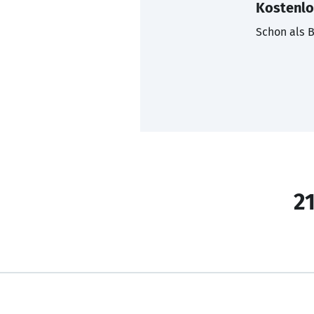
Kostenlo
Schon als B
21