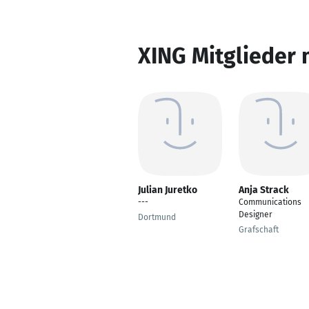
XING Mitglieder 
Julian Juretko
Anja Strack
---
Communications
Designer
Dortmund
Grafschaft