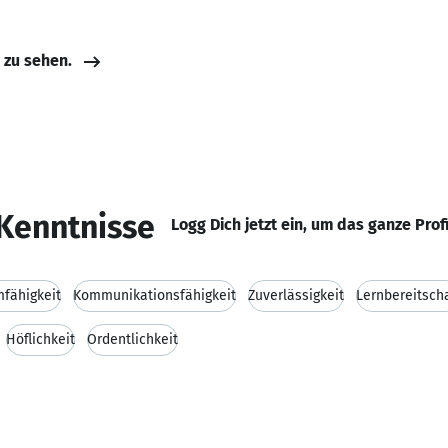
e zu sehen.
Kenntnisse
Logg Dich jetzt ein, um das ganze Prof
fähigkeit
Kommunikationsfähigkeit
Zuverlässigkeit
Lernbereitsch
Höflichkeit
Ordentlichkeit