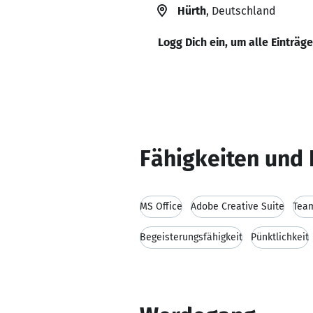
Hürth
, Deutschland
Logg Dich ein, um alle Einträg
Fähigkeiten und 
MS Office
Adobe Creative Suite
Team
Begeisterungsfähigkeit
Pünktlichkeit