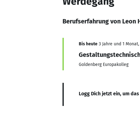
Werdegang
Berufserfahrung von Leon
Bis heute
3 Jahre und 1 Monat, 
Gestaltungstechnisch
Goldenberg Europakolleg
Logg Dich jetzt ein, um das